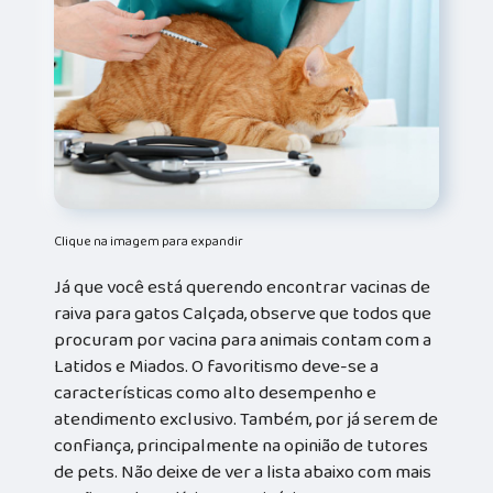
Clique na imagem para expandir
Já que você está querendo encontrar vacinas de
raiva para gatos Calçada, observe que todos que
procuram por vacina para animais contam com a
Latidos e Miados. O favoritismo deve-se a
características como alto desempenho e
atendimento exclusivo. Também, por já serem de
confiança, principalmente na opinião de tutores
de pets. Não deixe de ver a lista abaixo com mais