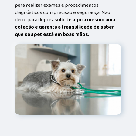
para realizar exames e procedimentos
diagnósticos com precisão e segurança. Não
deixe para depois,
solicite agora mesmo uma
cotação e garanta a tranquilidade de saber
que seu pet está em boas mãos.