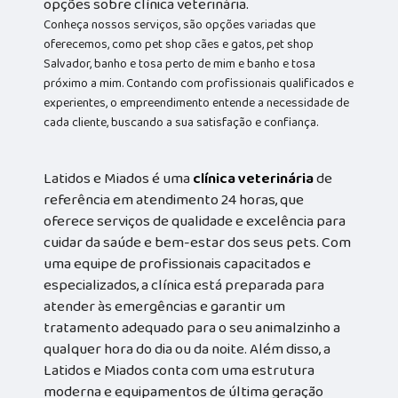
opções sobre clínica veterinária.
Conheça nossos serviços, são opções variadas que
oferecemos, como pet shop cães e gatos, pet shop
Salvador, banho e tosa perto de mim e banho e tosa
próximo a mim. Contando com profissionais qualificados e
experientes, o empreendimento entende a necessidade de
cada cliente, buscando a sua satisfação e confiança.
Latidos e Miados é uma
clínica veterinária
de
referência em atendimento 24 horas, que
oferece serviços de qualidade e excelência para
cuidar da saúde e bem-estar dos seus pets. Com
uma equipe de profissionais capacitados e
especializados, a clínica está preparada para
atender às emergências e garantir um
tratamento adequado para o seu animalzinho a
qualquer hora do dia ou da noite. Além disso, a
Latidos e Miados conta com uma estrutura
moderna e equipamentos de última geração