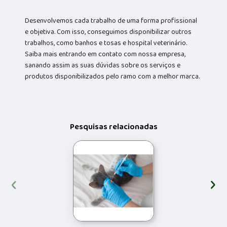
Desenvolvemos cada trabalho de uma forma profissional
e objetiva. Com isso, conseguimos disponibilizar outros
trabalhos, como banhos e tosas e hospital veterinário.
Saiba mais entrando em contato com nossa empresa,
sanando assim as suas dúvidas sobre os serviços e
produtos disponibilizados pelo ramo com a melhor marca.
Pesquisas relacionadas
‹
›