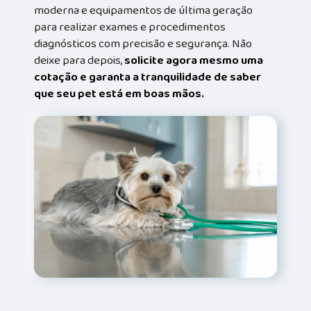
moderna e equipamentos de última geração
para realizar exames e procedimentos
diagnósticos com precisão e segurança. Não
deixe para depois,
solicite agora mesmo uma
cotação e garanta a tranquilidade de saber
que seu pet está em boas mãos.