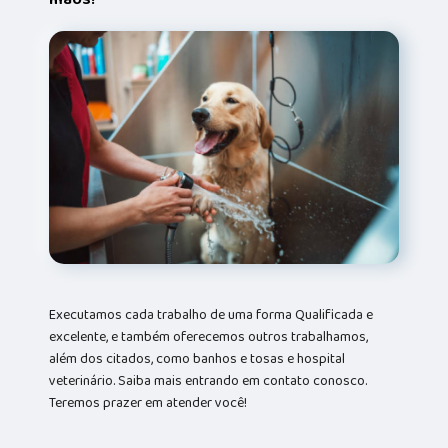
Executamos cada trabalho de uma forma Qualificada e
excelente, e também oferecemos outros trabalhamos,
além dos citados, como banhos e tosas e hospital
veterinário. Saiba mais entrando em contato conosco.
Teremos prazer em atender você!