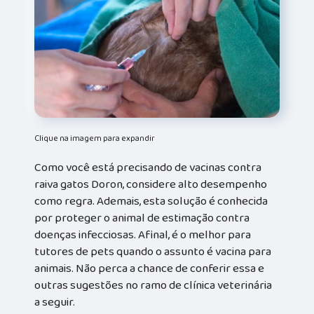
Clique na imagem para expandir
Como você está precisando de vacinas contra
raiva gatos Doron, considere alto desempenho
como regra. Ademais, esta solução é conhecida
por proteger o animal de estimação contra
doenças infecciosas. Afinal, é o melhor para
tutores de pets quando o assunto é vacina para
animais. Não perca a chance de conferir essa e
outras sugestões no ramo de clínica veterinária
a seguir.