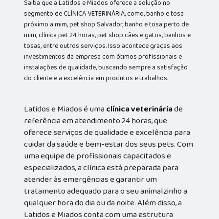
Saiba que a Latidos e Miados oferece a solução no
segmento de CLÍNICA VETERINÁRIA, como, banho e tosa
próximo a mim, pet shop Salvador, banho e tosa perto de
mim, clínica pet 24 horas, pet shop cães e gatos, banhos e
tosas, entre outros serviços. Isso acontece graças aos
investimentos da empresa com ótimos profissionais e
instalações de qualidade, buscando sempre a satisfação
do cliente e a excelência em produtos e trabalhos.
Latidos e Miados é uma
clínica veterinária
de
referência em atendimento 24 horas, que
oferece serviços de qualidade e excelência para
cuidar da saúde e bem-estar dos seus pets. Com
uma equipe de profissionais capacitados e
especializados, a clínica está preparada para
atender às emergências e garantir um
tratamento adequado para o seu animalzinho a
qualquer hora do dia ou da noite. Além disso, a
Latidos e Miados conta com uma estrutura