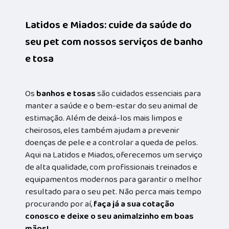
Latidos e Miados: cuide da saúde do
seu pet com nossos serviços de banho
e tosa
Os
banhos e tosas
são cuidados essenciais para
manter a saúde e o bem-estar do seu animal de
estimação. Além de deixá-los mais limpos e
cheirosos, eles também ajudam a prevenir
doenças de pele e a controlar a queda de pelos.
Aqui na Latidos e Miados, oferecemos um serviço
de alta qualidade, com profissionais treinados e
equipamentos modernos para garantir o melhor
resultado para o seu pet. Não perca mais tempo
procurando por aí,
faça já a sua cotação
conosco e deixe o seu animalzinho em boas
mãos!