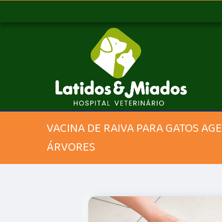
VACINA DE RAIVA PARA GATOS A
ÁRVORES