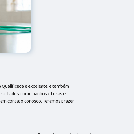
Qualificada e excelente, e também
s citados, como banhos e tosas e
do em contato conosco. Teremos prazer