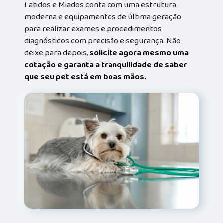
Latidos e Miados conta com uma estrutura
moderna e equipamentos de última geração
para realizar exames e procedimentos
diagnósticos com precisão e segurança. Não
deixe para depois,
solicite agora mesmo uma
cotação e garanta a tranquilidade de saber
que seu pet está em boas mãos.