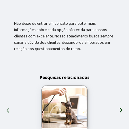
Não deixe de entrar em contato para obter mais
informações sobre cada opção oferecida para nossos
clientes com excelente. Nosso atendimento busca sempre
sanar a dúvida dos clientes, deixando-os amparados em
relação aos questionamentos do ramo.
Pesquisas relacionadas
‹
›