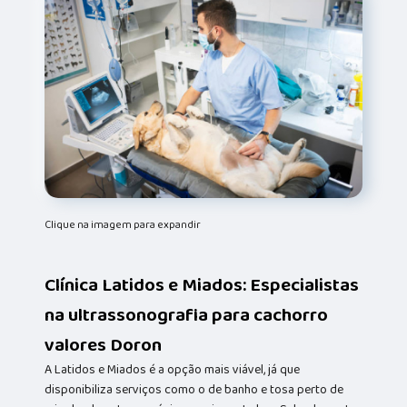
Clique na imagem para expandir
Clínica Latidos e Miados: Especialistas
na ultrassonografia para cachorro
valores Doron
A Latidos e Miados é a opção mais viável, já que
disponibiliza serviços como o de banho e tosa perto de