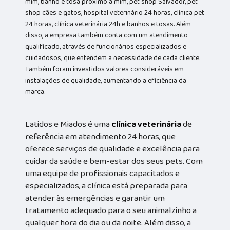
mim, banho e tosa próximo a mim, pet shop Salvador, pet
shop cães e gatos, hospital veterinário 24 horas, clínica pet
24 horas, clínica veterinária 24h e banhos e tosas. Além
disso, a empresa também conta com um atendimento
qualificado, através de funcionários especializados e
cuidadosos, que entendem a necessidade de cada cliente.
Também foram investidos valores consideráveis em
instalações de qualidade, aumentando a eficiência da
marca.
Latidos e Miados é uma
clínica veterinária
de
referência em atendimento 24 horas, que
oferece serviços de qualidade e excelência para
cuidar da saúde e bem-estar dos seus pets. Com
uma equipe de profissionais capacitados e
especializados, a clínica está preparada para
atender às emergências e garantir um
tratamento adequado para o seu animalzinho a
qualquer hora do dia ou da noite. Além disso, a