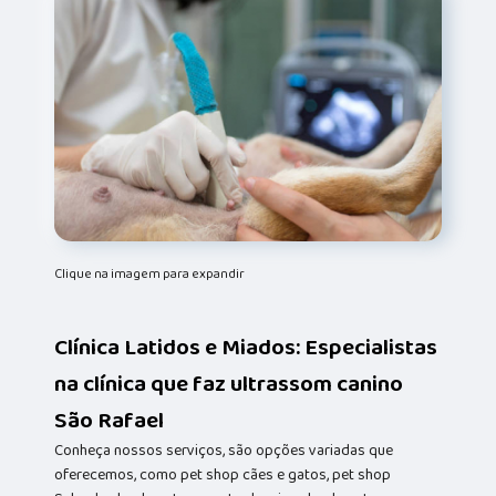
Clique na imagem para expandir
Clínica Latidos e Miados: Especialistas
na clínica que faz ultrassom canino
São Rafael
Conheça nossos serviços, são opções variadas que
oferecemos, como pet shop cães e gatos, pet shop