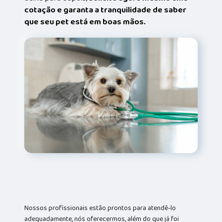
cotação e garanta a tranquilidade de saber
que seu pet está em boas mãos.
Nossos profissionais estão prontos para atendê-lo
adequadamente, nós oferecermos, além do que já foi