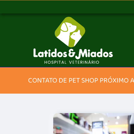
CONTATO DE PET SHOP PRÓXIMO 