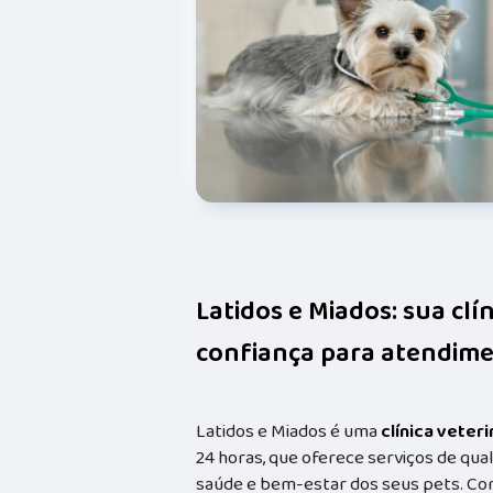
Latidos e Miados: sua clí
confiança para atendime
Latidos e Miados é uma
clínica veteri
24 horas, que oferece serviços de qual
saúde e bem-estar dos seus pets. Co