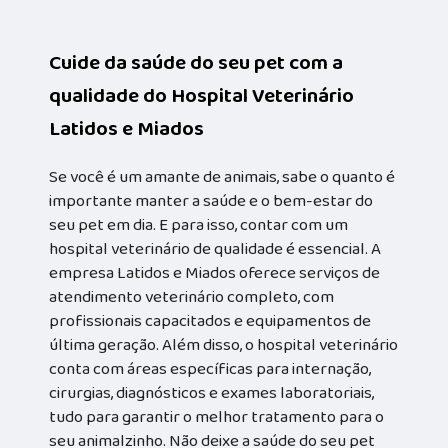
Cuide da saúde do seu pet com a
qualidade do Hospital Veterinário
Latidos e Miados
Se você é um amante de animais, sabe o quanto é
importante manter a saúde e o bem-estar do
seu pet em dia. E para isso, contar com um
hospital veterinário de qualidade é essencial. A
empresa Latidos e Miados oferece serviços de
atendimento veterinário completo, com
profissionais capacitados e equipamentos de
última geração. Além disso, o hospital veterinário
conta com áreas específicas para internação,
cirurgias, diagnósticos e exames laboratoriais,
tudo para garantir o melhor tratamento para o
seu animalzinho. Não deixe a saúde do seu pet