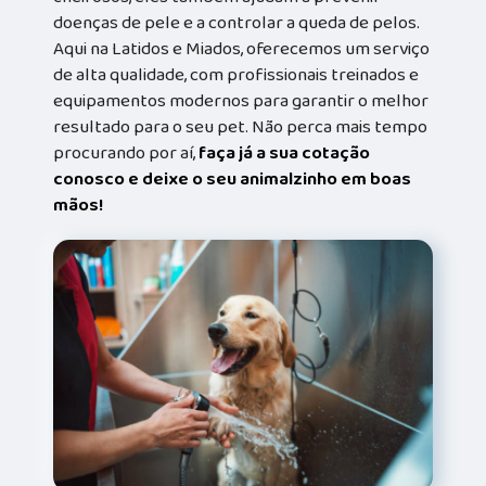
doenças de pele e a controlar a queda de pelos.
Aqui na Latidos e Miados, oferecemos um serviço
de alta qualidade, com profissionais treinados e
equipamentos modernos para garantir o melhor
resultado para o seu pet. Não perca mais tempo
procurando por aí,
faça já a sua cotação
conosco e deixe o seu animalzinho em boas
mãos!