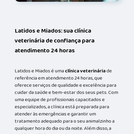
Latidos e Miados: sua clínica
veterinária de confiança para
atendimento 24 horas
Latidos e Miados é uma
clínica veterinária
de
referência em atendimento 24 horas, que
oferece serviços de qualidade e excelência para
cuidar da saúde e bem-estar dos seus pets. Com
uma equipe de profissionais capacitados e
especializados, a clínica está preparada para
atender às emergências e garantir um
tratamento adequado para o seu animalzinho a
qualquer hora do dia ou da noite. Além disso, a