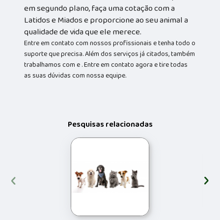
em segundo plano, faça uma cotação com a
Latidos e Miados e proporcione ao seu animal a
qualidade de vida que ele merece.
Entre em contato com nossos profissionais e tenha todo o
suporte que precisa. Além dos serviços já citados, também
trabalhamos com e . Entre em contato agora e tire todas
as suas dúvidas com nossa equipe.
Pesquisas relacionadas
‹
›