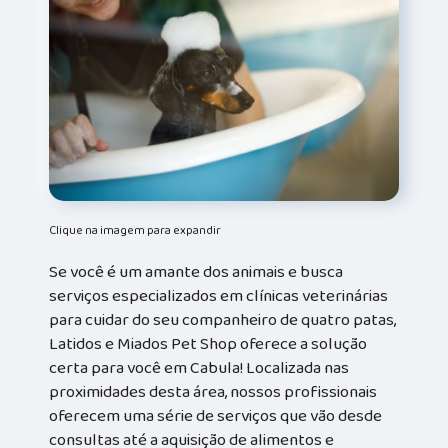
Clique na imagem para expandir
Se você é um amante dos animais e busca
serviços especializados em clínicas veterinárias
para cuidar do seu companheiro de quatro patas,
Latidos e Miados Pet Shop oferece a solução
certa para você em Cabula! Localizada nas
proximidades desta área, nossos profissionais
oferecem uma série de serviços que vão desde
consultas até a aquisição de alimentos e