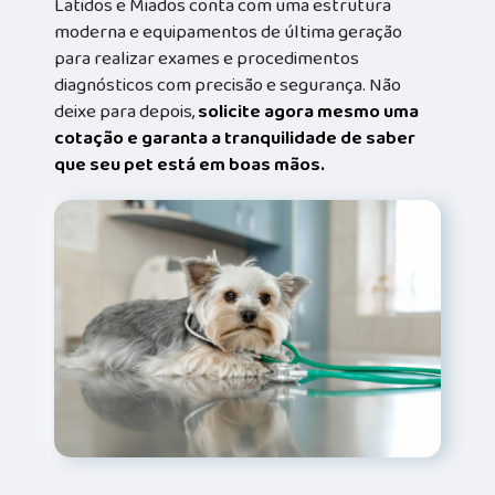
Latidos e Miados conta com uma estrutura
moderna e equipamentos de última geração
para realizar exames e procedimentos
diagnósticos com precisão e segurança. Não
deixe para depois,
solicite agora mesmo uma
cotação e garanta a tranquilidade de saber
que seu pet está em boas mãos.