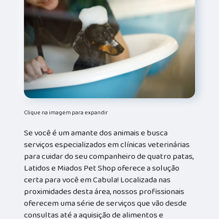
Clique na imagem para expandir
Se você é um amante dos animais e busca
serviços especializados em clínicas veterinárias
para cuidar do seu companheiro de quatro patas,
Latidos e Miados Pet Shop oferece a solução
certa para você em Cabula! Localizada nas
proximidades desta área, nossos profissionais
oferecem uma série de serviços que vão desde
consultas até a aquisição de alimentos e