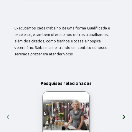
Executamos cada trabalho de uma forma Qualificada e
excelente, e também oferecemos outros trabalhamos,
além dos citados, como banhos e tosas e hospital
veterinário. Saiba mais entrando em contato conosco.
Teremos prazer em atender você!
Pesquisas relacionadas
‹
›