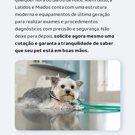
Latidos e Miados conta com uma estrutura
moderna e equipamentos de última geração
para realizar exames e procedimentos
diagnósticos com precisão e segurança. Não
deixe para depois,
solicite agora mesmo uma
cotação e garanta a tranquilidade de saber
que seu pet está em boas mãos.