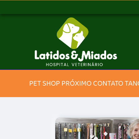
PET SHOP PRÓXIMO CONTATO TA