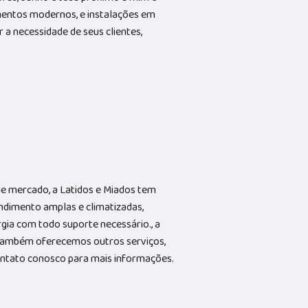
entos modernos, e instalações em
 a necessidade de seus clientes,
e mercado, a Latidos e Miados tem
ndimento amplas e climatizadas,
gia com todo suporte necessário., a
Também oferecemos outros serviços,
contato conosco para mais informações.