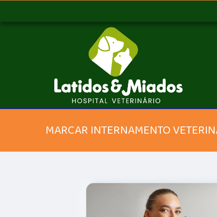
MARCAR INTERNAMENTO VETERIN