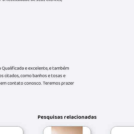
Qualificada e excelente, e também
s citados, como banhos e tosas e
do em contato conosco. Teremos prazer
Pesquisas relacionadas