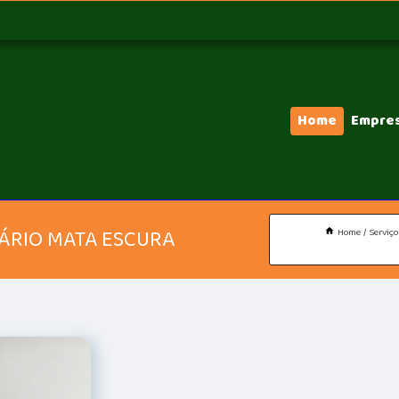
Home
Empre
ÁRIO MATA ESCURA
Home
Serviço