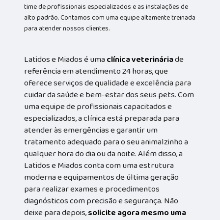
time de profissionais especializados e as instalações de
alto padrão. Contamos com uma equipe altamente treinada
para atender nossos clientes.
Latidos e Miados é uma
clínica veterinária
de
referência em atendimento 24 horas, que
oferece serviços de qualidade e excelência para
cuidar da saúde e bem-estar dos seus pets. Com
uma equipe de profissionais capacitados e
especializados, a clínica está preparada para
atender às emergências e garantir um
tratamento adequado para o seu animalzinho a
qualquer hora do dia ou da noite. Além disso, a
Latidos e Miados conta com uma estrutura
moderna e equipamentos de última geração
para realizar exames e procedimentos
diagnósticos com precisão e segurança. Não
deixe para depois,
solicite agora mesmo uma