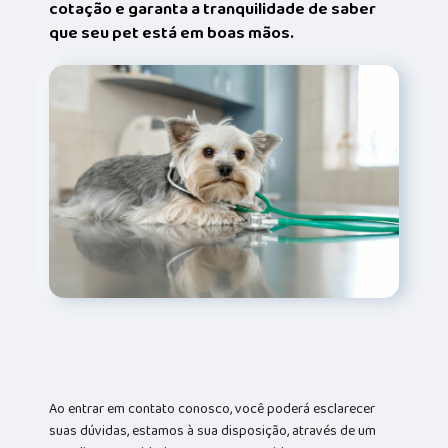
cotação e garanta a tranquilidade de saber
que seu pet está em boas mãos.
Ao entrar em contato conosco, você poderá esclarecer
suas dúvidas, estamos à sua disposição, através de um