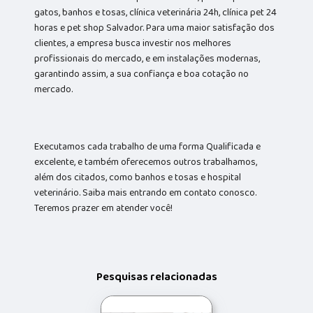
gatos, banhos e tosas, clínica veterinária 24h, clínica pet 24
horas e pet shop Salvador. Para uma maior satisfação dos
clientes, a empresa busca investir nos melhores
profissionais do mercado, e em instalações modernas,
garantindo assim, a sua confiança e boa cotação no
mercado.
Executamos cada trabalho de uma forma Qualificada e
excelente, e também oferecemos outros trabalhamos,
além dos citados, como banhos e tosas e hospital
veterinário. Saiba mais entrando em contato conosco.
Teremos prazer em atender você!
Pesquisas relacionadas