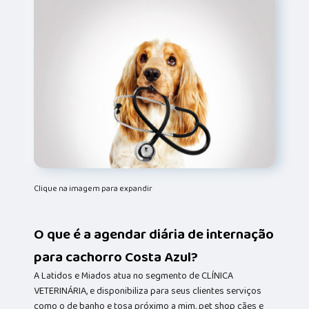
Clique na imagem para expandir
O que é a agendar diária de internação
para cachorro Costa Azul?
A Latidos e Miados atua no segmento de CLÍNICA
VETERINÁRIA, e disponibiliza para seus clientes serviços
como o de banho e tosa próximo a mim, pet shop cães e