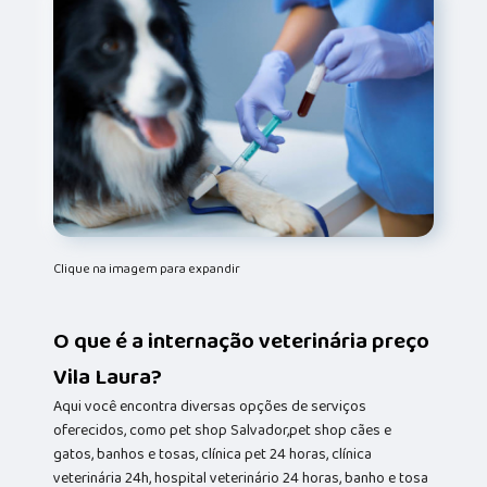
Clique na imagem para expandir
O que é a internação veterinária preço
Vila Laura?
Aqui você encontra diversas opções de serviços
oferecidos, como pet shop Salvador,pet shop cães e
gatos, banhos e tosas, clínica pet 24 horas, clínica
veterinária 24h, hospital veterinário 24 horas, banho e tosa