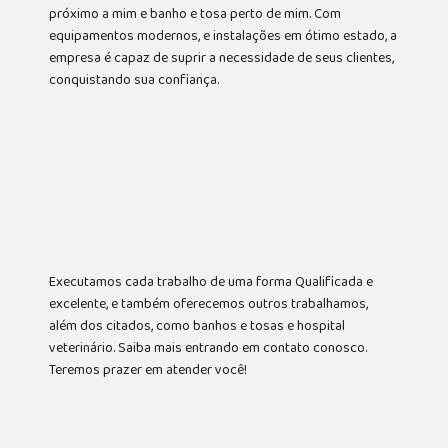
próximo a mim e banho e tosa perto de mim. Com
equipamentos modernos, e instalações em ótimo estado, a
empresa é capaz de suprir a necessidade de seus clientes,
conquistando sua confiança.
Executamos cada trabalho de uma forma Qualificada e
excelente, e também oferecemos outros trabalhamos,
além dos citados, como banhos e tosas e hospital
veterinário. Saiba mais entrando em contato conosco.
Teremos prazer em atender você!