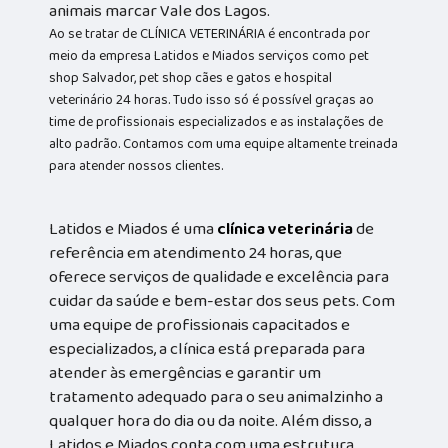
animais marcar Vale dos Lagos.
Ao se tratar de CLÍNICA VETERINÁRIA é encontrada por
meio da empresa Latidos e Miados serviços como pet
shop Salvador, pet shop cães e gatos e hospital
veterinário 24 horas. Tudo isso só é possível graças ao
time de profissionais especializados e as instalações de
alto padrão. Contamos com uma equipe altamente treinada
para atender nossos clientes.
Latidos e Miados é uma
clínica veterinária
de
referência em atendimento 24 horas, que
oferece serviços de qualidade e excelência para
cuidar da saúde e bem-estar dos seus pets. Com
uma equipe de profissionais capacitados e
especializados, a clínica está preparada para
atender às emergências e garantir um
tratamento adequado para o seu animalzinho a
qualquer hora do dia ou da noite. Além disso, a
Latidos e Miados conta com uma estrutura