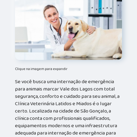
Clique na imagem para expandir
Se você busca uma internação de emergência
para animais marcar Vale dos Lagos com total
segurança, conforto e cuidado para seu animal, a
Clínica Veterinária Latidos e Miados é o lugar
certo. Localizada na cidade de São Gonçalo, a
clínica conta com profissionais qualificados,
equipamentos modernos e uma infraestrutura
adequada para internação de emergência para