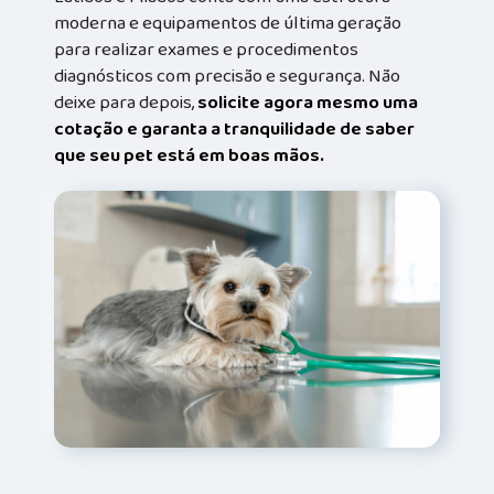
moderna e equipamentos de última geração
para realizar exames e procedimentos
diagnósticos com precisão e segurança. Não
deixe para depois,
solicite agora mesmo uma
cotação e garanta a tranquilidade de saber
que seu pet está em boas mãos.