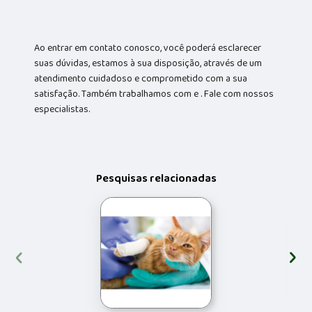
Ao entrar em contato conosco, você poderá esclarecer
suas dúvidas, estamos à sua disposição, através de um
atendimento cuidadoso e comprometido com a sua
satisfação. Também trabalhamos com e . Fale com nossos
especialistas.
Pesquisas relacionadas
‹
›