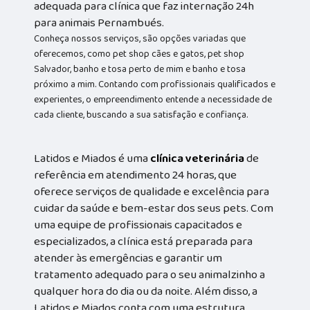
adequada para clínica que faz internação 24h
para animais Pernambués.
Conheça nossos serviços, são opções variadas que
oferecemos, como pet shop cães e gatos, pet shop
Salvador, banho e tosa perto de mim e banho e tosa
próximo a mim. Contando com profissionais qualificados e
experientes, o empreendimento entende a necessidade de
cada cliente, buscando a sua satisfação e confiança.
Latidos e Miados é uma
clínica veterinária
de
referência em atendimento 24 horas, que
oferece serviços de qualidade e excelência para
cuidar da saúde e bem-estar dos seus pets. Com
uma equipe de profissionais capacitados e
especializados, a clínica está preparada para
atender às emergências e garantir um
tratamento adequado para o seu animalzinho a
qualquer hora do dia ou da noite. Além disso, a
Latidos e Miados conta com uma estrutura