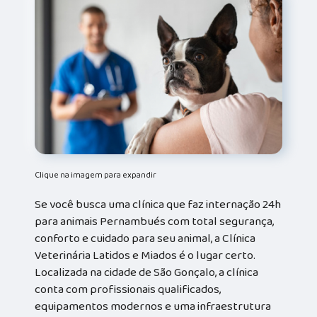
Clique na imagem para expandir
Se você busca uma clínica que faz internação 24h
para animais Pernambués com total segurança,
conforto e cuidado para seu animal, a Clínica
Veterinária Latidos e Miados é o lugar certo.
Localizada na cidade de São Gonçalo, a clínica
conta com profissionais qualificados,
equipamentos modernos e uma infraestrutura