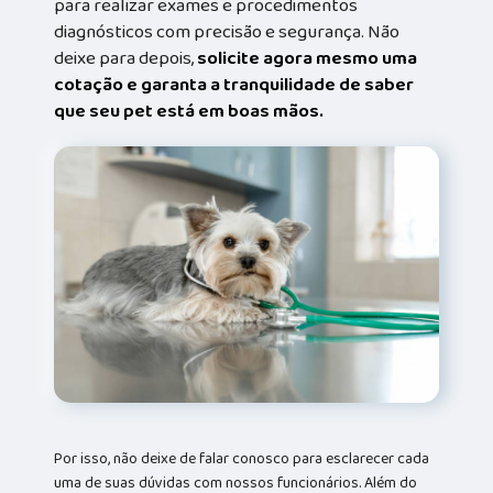
para realizar exames e procedimentos
diagnósticos com precisão e segurança. Não
deixe para depois,
solicite agora mesmo uma
cotação e garanta a tranquilidade de saber
que seu pet está em boas mãos.
Por isso, não deixe de falar conosco para esclarecer cada
uma de suas dúvidas com nossos funcionários. Além do