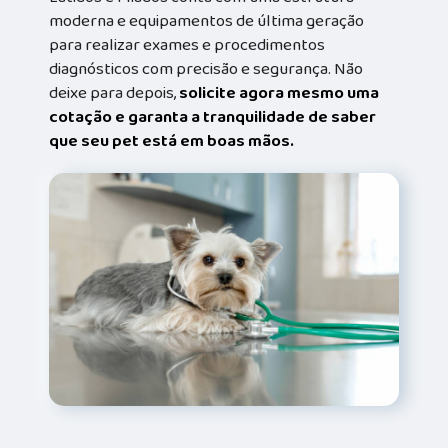
moderna e equipamentos de última geração
para realizar exames e procedimentos
diagnósticos com precisão e segurança. Não
deixe para depois,
solicite agora mesmo uma
cotação e garanta a tranquilidade de saber
que seu pet está em boas mãos.