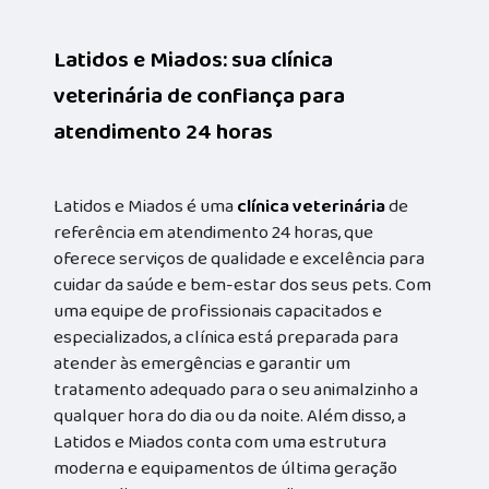
Latidos e Miados: sua clínica
veterinária de confiança para
atendimento 24 horas
Latidos e Miados é uma
clínica veterinária
de
referência em atendimento 24 horas, que
oferece serviços de qualidade e excelência para
cuidar da saúde e bem-estar dos seus pets. Com
uma equipe de profissionais capacitados e
especializados, a clínica está preparada para
atender às emergências e garantir um
tratamento adequado para o seu animalzinho a
qualquer hora do dia ou da noite. Além disso, a
Latidos e Miados conta com uma estrutura
moderna e equipamentos de última geração