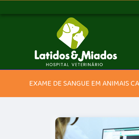
EXAME DE SANGUE EM ANIMAIS C