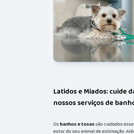
Latidos e Miados: cuide 
nossos serviços de banho
Os
banhos e tosas
são cuidados esse
estar do seu animal de estimação. Alé