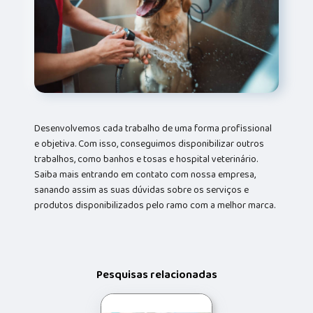
Desenvolvemos cada trabalho de uma forma profissional
e objetiva. Com isso, conseguimos disponibilizar outros
trabalhos, como banhos e tosas e hospital veterinário.
Saiba mais entrando em contato com nossa empresa,
sanando assim as suas dúvidas sobre os serviços e
produtos disponibilizados pelo ramo com a melhor marca.
Pesquisas relacionadas