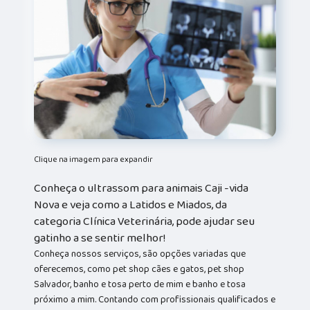
Clique na imagem para expandir
Conheça o ultrassom para animais Caji -vida
Nova e veja como a Latidos e Miados, da
categoria Clínica Veterinária, pode ajudar seu
gatinho a se sentir melhor!
Conheça nossos serviços, são opções variadas que
oferecemos, como pet shop cães e gatos, pet shop
Salvador, banho e tosa perto de mim e banho e tosa
próximo a mim. Contando com profissionais qualificados e