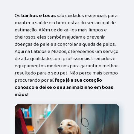
Os
banhos e tosas
são cuidados essenciais para
manter a saúde e o bem-estar do seu animal de
estimação. Além de deixá-los mais limpos e
cheirosos, eles também ajudam a prevenir
doenças de pele e a controlar a queda de pelos.
Aqui na Latidos e Miados, oferecemos um serviço
de alta qualidade, com profissionais treinados e
equipamentos modernos para garantir o melhor
resultado para o seu pet. Não perca mais tempo
procurando por aí,
faça já a sua cotação
conosco e deixe o seu animalzinho em boas
mãos!