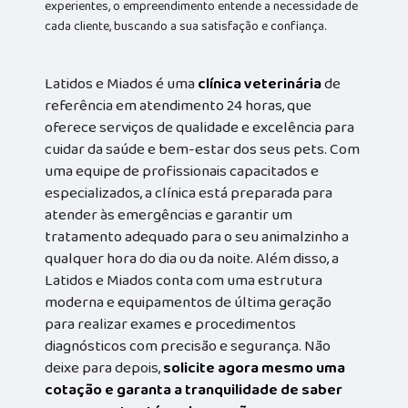
experientes, o empreendimento entende a necessidade de
cada cliente, buscando a sua satisfação e confiança.
Latidos e Miados é uma
clínica veterinária
de
referência em atendimento 24 horas, que
oferece serviços de qualidade e excelência para
cuidar da saúde e bem-estar dos seus pets. Com
uma equipe de profissionais capacitados e
especializados, a clínica está preparada para
atender às emergências e garantir um
tratamento adequado para o seu animalzinho a
qualquer hora do dia ou da noite. Além disso, a
Latidos e Miados conta com uma estrutura
moderna e equipamentos de última geração
para realizar exames e procedimentos
diagnósticos com precisão e segurança. Não
deixe para depois,
solicite agora mesmo uma
cotação e garanta a tranquilidade de saber