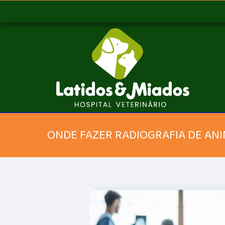
ONDE FAZER RADIOGRAFIA DE AN