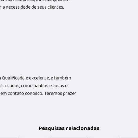
 a necessidade de seus clientes,
Qualificada e excelente, e também
s citados, como banhos e tosas e
do em contato conosco. Teremos prazer
Pesquisas relacionadas