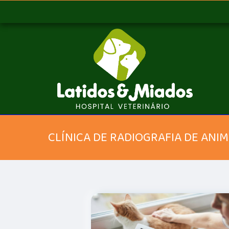
CLÍNICA DE RADIOGRAFIA DE ANIM