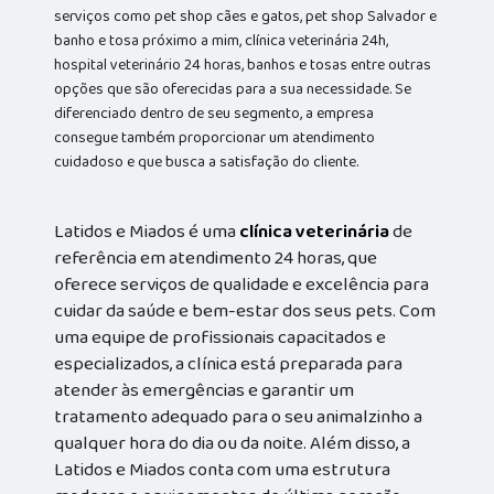
serviços como pet shop cães e gatos, pet shop Salvador e
banho e tosa próximo a mim, clínica veterinária 24h,
hospital veterinário 24 horas, banhos e tosas entre outras
opções que são oferecidas para a sua necessidade. Se
diferenciado dentro de seu segmento, a empresa
consegue também proporcionar um atendimento
cuidadoso e que busca a satisfação do cliente.
Latidos e Miados é uma
clínica veterinária
de
referência em atendimento 24 horas, que
oferece serviços de qualidade e excelência para
cuidar da saúde e bem-estar dos seus pets. Com
uma equipe de profissionais capacitados e
especializados, a clínica está preparada para
atender às emergências e garantir um
tratamento adequado para o seu animalzinho a
qualquer hora do dia ou da noite. Além disso, a
Latidos e Miados conta com uma estrutura