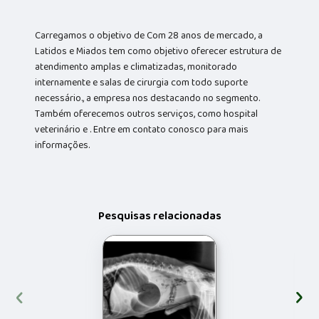
Carregamos o objetivo de Com 28 anos de mercado, a
Latidos e Miados tem como objetivo oferecer estrutura de
atendimento amplas e climatizadas, monitorado
internamente e salas de cirurgia com todo suporte
necessário., a empresa nos destacando no segmento.
Também oferecemos outros serviços, como hospital
veterinário e . Entre em contato conosco para mais
informações.
Pesquisas relacionadas
‹
›