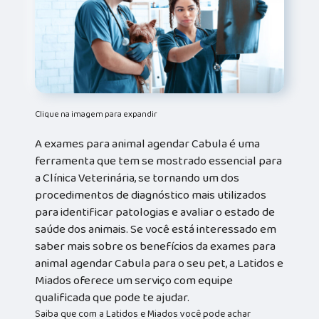
Clique na imagem para expandir
A exames para animal agendar Cabula é uma
ferramenta que tem se mostrado essencial para
a Clínica Veterinária, se tornando um dos
procedimentos de diagnóstico mais utilizados
para identificar patologias e avaliar o estado de
saúde dos animais. Se você está interessado em
saber mais sobre os benefícios da exames para
animal agendar Cabula para o seu pet, a Latidos e
Miados oferece um serviço com equipe
qualificada que pode te ajudar.
Saiba que com a Latidos e Miados você pode achar