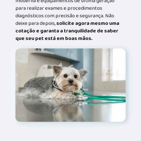
moderna e equipamentos de última geração
para realizar exames e procedimentos
diagnósticos com precisão e segurança. Não
deixe para depois,
solicite agora mesmo uma
cotação e garanta a tranquilidade de saber
que seu pet está em boas mãos.