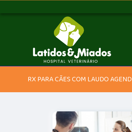
RX PARA CÃES COM LAUDO AGEND