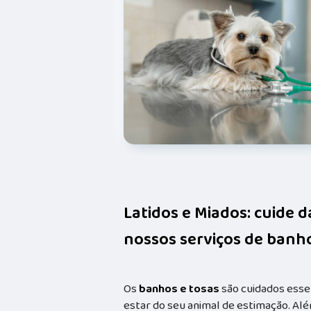
Latidos e Miados: cuide 
nossos serviços de banho
Os
banhos e tosas
são cuidados esse
estar do seu animal de estimação. Alé