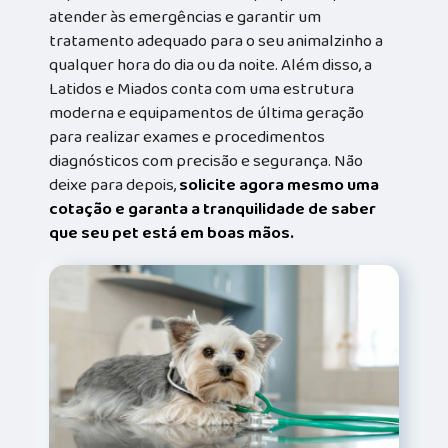
atender às emergências e garantir um
tratamento adequado para o seu animalzinho a
qualquer hora do dia ou da noite. Além disso, a
Latidos e Miados conta com uma estrutura
moderna e equipamentos de última geração
para realizar exames e procedimentos
diagnósticos com precisão e segurança. Não
deixe para depois,
solicite agora mesmo uma
cotação e garanta a tranquilidade de saber
que seu pet está em boas mãos.