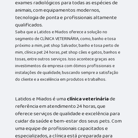
exames radiológicos para todas as espécies de
animais, com equipamentos modernos,
tecnologia de ponta e profissionais altamente
qualificados.
Saiba que a Latidos e Miados oferece a solução no
segmento de CLÍNICA VETERINÁRIA, como, banho e tosa
próximo a mim, pet shop Salvador, banho e tosa perto de
mim, clínica pet 24 horas, pet shop cães e gatos, banhos e
tosas, entre outros serviços. Isso acontece graças aos
investimentos da empresa com ótimos profissionais e
instalações de qualidade, buscando sempre a satisfação
do cliente e a excelência em produtos e trabalhos.
Latidos e Miados é uma
clínica veterinária
de
referência em atendimento 24 horas, que
oferece serviços de qualidade e excelência para
cuidar da saúde e bem-estar dos seus pets. Com
uma equipe de profissionais capacitados e
especializados, a clínica está preparada para