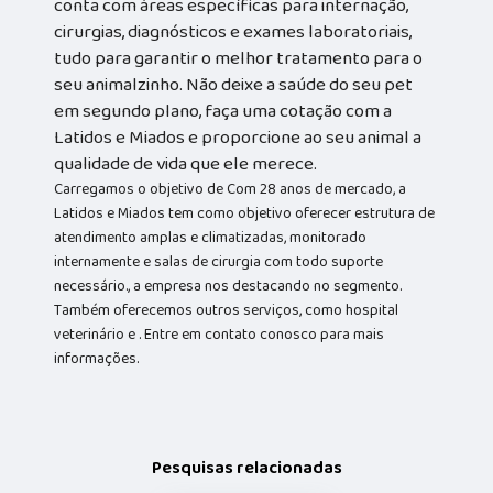
conta com áreas específicas para internação,
cirurgias, diagnósticos e exames laboratoriais,
tudo para garantir o melhor tratamento para o
seu animalzinho. Não deixe a saúde do seu pet
em segundo plano, faça uma cotação com a
Latidos e Miados e proporcione ao seu animal a
qualidade de vida que ele merece.
Carregamos o objetivo de Com 28 anos de mercado, a
Latidos e Miados tem como objetivo oferecer estrutura de
atendimento amplas e climatizadas, monitorado
internamente e salas de cirurgia com todo suporte
necessário., a empresa nos destacando no segmento.
Também oferecemos outros serviços, como hospital
veterinário e . Entre em contato conosco para mais
informações.
Pesquisas relacionadas