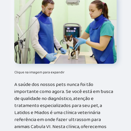
Clique na imagem para expandir
A saúde dos nossos pets nunca foi tão
importante como agora. Se você está em busca
de qualidade no diagnóstico, atenção e
tratamento especializados para seu pet, a
Latidos e Miados é uma clínica veterinária
referência em onde fazer ultrassom para
animais Cabula VI. Nesta clínica, oferecemos