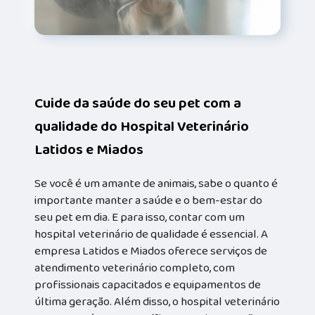
Cuide da saúde do seu pet com a
qualidade do Hospital Veterinário
Latidos e Miados
Se você é um amante de animais, sabe o quanto é
importante manter a saúde e o bem-estar do
seu pet em dia. E para isso, contar com um
hospital veterinário de qualidade é essencial. A
empresa Latidos e Miados oferece serviços de
atendimento veterinário completo, com
profissionais capacitados e equipamentos de
última geração. Além disso, o hospital veterinário