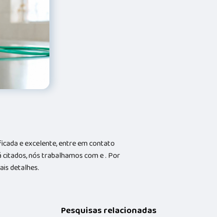
icada e excelente, entre em contato
 citados, nós trabalhamos com e . Por
ais detalhes.
Pesquisas relacionadas