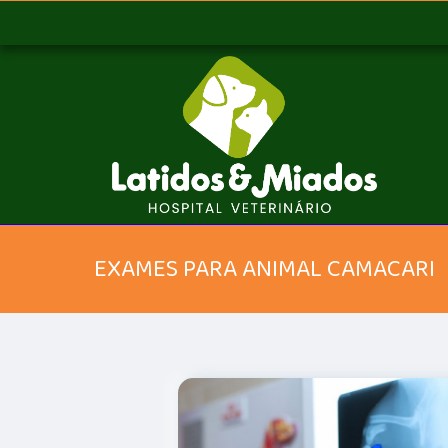
EXAMES PARA ANIMAL CAMACARI