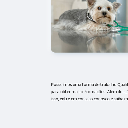
Possuímos uma forma de trabalho Qualif
para obter mais informações. Além dos já
isso, entre em contato conosco e saiba m