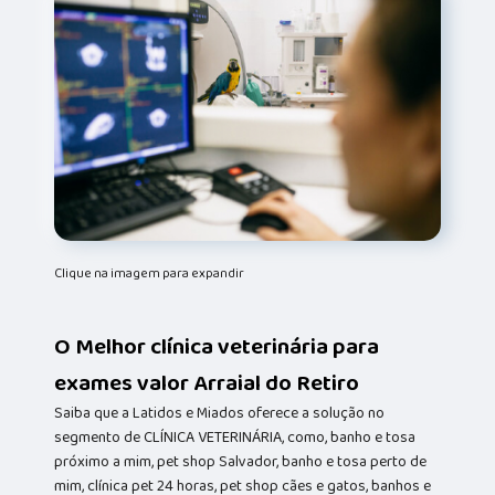
Clique na imagem para expandir
O Melhor clínica veterinária para
exames valor Arraial do Retiro
Saiba que a Latidos e Miados oferece a solução no
segmento de CLÍNICA VETERINÁRIA, como, banho e tosa
próximo a mim, pet shop Salvador, banho e tosa perto de
mim, clínica pet 24 horas, pet shop cães e gatos, banhos e