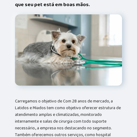
que seu pet está em boas mãos.
Carregamos o objetivo de Com 28 anos de mercado, a
Latidos e Miados tem como objetivo oferecer estrutura de
atendimento amplas e climatizadas, monitorado
internamente e salas de cirurgia com todo suporte
necessário., a empresa nos destacando no segmento.
Também oferecemos outros serviços, como hospital