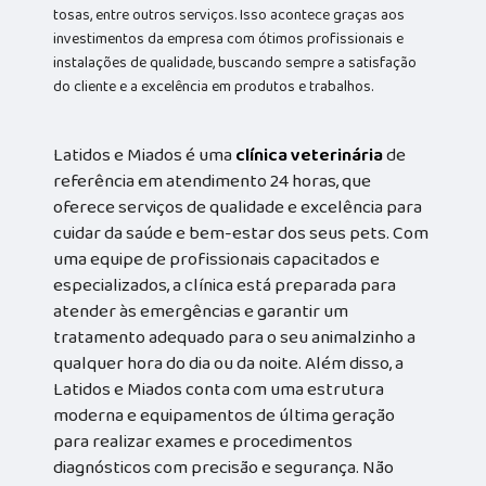
tosas, entre outros serviços. Isso acontece graças aos
investimentos da empresa com ótimos profissionais e
instalações de qualidade, buscando sempre a satisfação
do cliente e a excelência em produtos e trabalhos.
Latidos e Miados é uma
clínica veterinária
de
referência em atendimento 24 horas, que
oferece serviços de qualidade e excelência para
cuidar da saúde e bem-estar dos seus pets. Com
uma equipe de profissionais capacitados e
especializados, a clínica está preparada para
atender às emergências e garantir um
tratamento adequado para o seu animalzinho a
qualquer hora do dia ou da noite. Além disso, a
Latidos e Miados conta com uma estrutura
moderna e equipamentos de última geração
para realizar exames e procedimentos
diagnósticos com precisão e segurança. Não