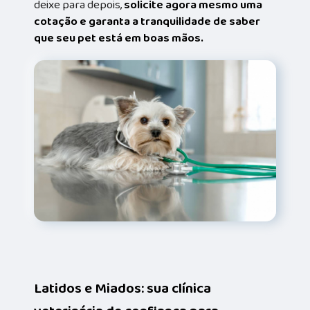
deixe para depois,
solicite agora mesmo uma
cotação e garanta a tranquilidade de saber
que seu pet está em boas mãos.
Latidos e Miados: sua clínica