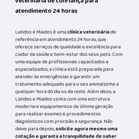
veterinária de confiança para
atendimento 24 horas
Latidos e Miados é uma
clínica veterinária
de
referência em atendimento 24 horas, que
oferece serviços de qualidade e excelência para
cuidar da saúde e bem-estar dos seus pets. Com
uma equipe de profissionais capacitados e
especializados, a clínica está preparada para
atender às emergências e garantir um
tratamento adequado para o seu animalzinho a
qualquer hora do dia ou da noite. Além disso, a
Latidos e Miados conta com uma estrutura
moderna e equipamentos de última geração
para realizar exames e procedimentos
diagnósticos com precisão e segurança. Não
deixe para depois,
solicite agora mesmo uma
cotação e garanta a tranquilidade de saber