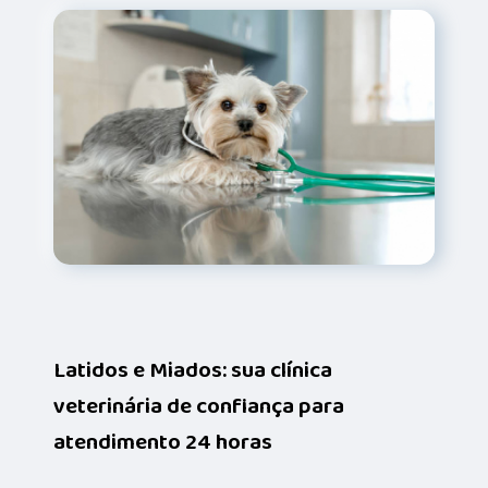
Latidos e Miados: sua clínica
veterinária de confiança para
atendimento 24 horas