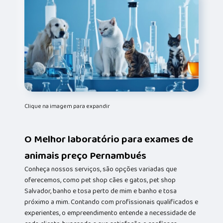
Clique na imagem para expandir
O Melhor laboratório para exames de
animais preço Pernambués
Conheça nossos serviços, são opções variadas que
oferecemos, como pet shop cães e gatos, pet shop
Salvador, banho e tosa perto de mim e banho e tosa
próximo a mim. Contando com profissionais qualificados e
experientes, o empreendimento entende a necessidade de