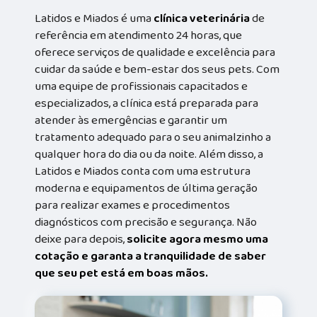
Latidos e Miados é uma
clínica veterinária
de
referência em atendimento 24 horas, que
oferece serviços de qualidade e excelência para
cuidar da saúde e bem-estar dos seus pets. Com
uma equipe de profissionais capacitados e
especializados, a clínica está preparada para
atender às emergências e garantir um
tratamento adequado para o seu animalzinho a
qualquer hora do dia ou da noite. Além disso, a
Latidos e Miados conta com uma estrutura
moderna e equipamentos de última geração
para realizar exames e procedimentos
diagnósticos com precisão e segurança. Não
deixe para depois,
solicite agora mesmo uma
cotação e garanta a tranquilidade de saber
que seu pet está em boas mãos.