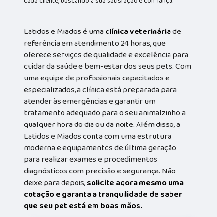
cada cliente, buscando a sua satisfação e confiança.
Latidos e Miados é uma
clínica veterinária
de
referência em atendimento 24 horas, que
oferece serviços de qualidade e excelência para
cuidar da saúde e bem-estar dos seus pets. Com
uma equipe de profissionais capacitados e
especializados, a clínica está preparada para
atender às emergências e garantir um
tratamento adequado para o seu animalzinho a
qualquer hora do dia ou da noite. Além disso, a
Latidos e Miados conta com uma estrutura
moderna e equipamentos de última geração
para realizar exames e procedimentos
diagnósticos com precisão e segurança. Não
deixe para depois,
solicite agora mesmo uma
cotação e garanta a tranquilidade de saber
que seu pet está em boas mãos.