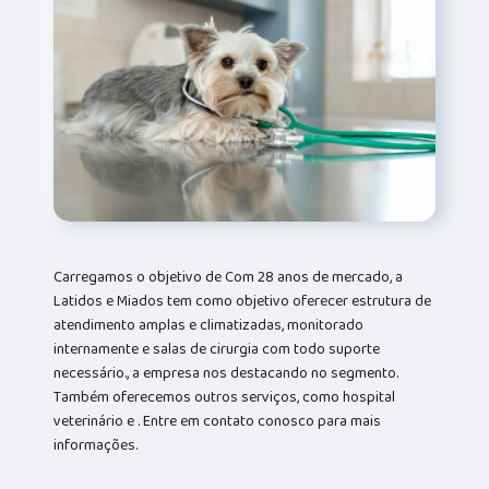
Carregamos o objetivo de Com 28 anos de mercado, a
Latidos e Miados tem como objetivo oferecer estrutura de
atendimento amplas e climatizadas, monitorado
internamente e salas de cirurgia com todo suporte
necessário., a empresa nos destacando no segmento.
Também oferecemos outros serviços, como hospital
veterinário e . Entre em contato conosco para mais
informações.