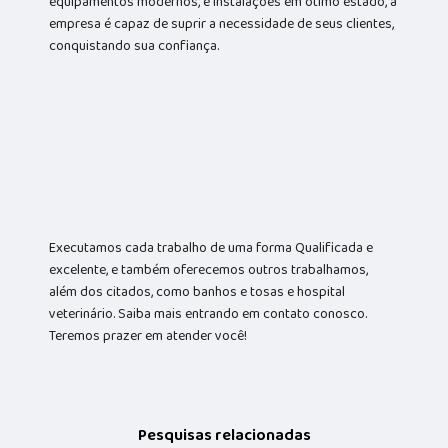
equipamentos modernos, e instalações em ótimo estado, a
empresa é capaz de suprir a necessidade de seus clientes,
conquistando sua confiança.
Executamos cada trabalho de uma forma Qualificada e
excelente, e também oferecemos outros trabalhamos,
além dos citados, como banhos e tosas e hospital
veterinário. Saiba mais entrando em contato conosco.
Teremos prazer em atender você!
Pesquisas relacionadas