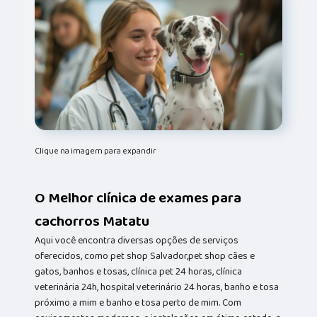
Clique na imagem para expandir
O Melhor clínica de exames para
cachorros Matatu
Aqui você encontra diversas opções de serviços
oferecidos, como pet shop Salvador,pet shop cães e
gatos, banhos e tosas, clínica pet 24 horas, clínica
veterinária 24h, hospital veterinário 24 horas, banho e tosa
próximo a mim e banho e tosa perto de mim. Com