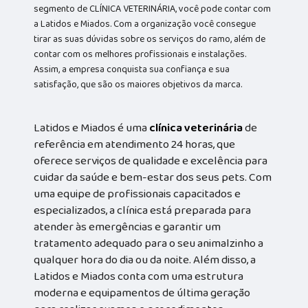
segmento de CLÍNICA VETERINÁRIA, você pode contar com
a Latidos e Miados. Com a organização você consegue
tirar as suas dúvidas sobre os serviços do ramo, além de
contar com os melhores profissionais e instalações.
Assim, a empresa conquista sua confiança e sua
satisfação, que são os maiores objetivos da marca.
Latidos e Miados é uma
clínica veterinária
de
referência em atendimento 24 horas, que
oferece serviços de qualidade e excelência para
cuidar da saúde e bem-estar dos seus pets. Com
uma equipe de profissionais capacitados e
especializados, a clínica está preparada para
atender às emergências e garantir um
tratamento adequado para o seu animalzinho a
qualquer hora do dia ou da noite. Além disso, a
Latidos e Miados conta com uma estrutura
moderna e equipamentos de última geração