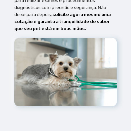
para realizar exames e procedimentos
diagnósticos com precisão e segurança. Não
deixe para depois,
solicite agora mesmo uma
cotação e garanta a tranquilidade de saber
que seu pet está em boas mãos.