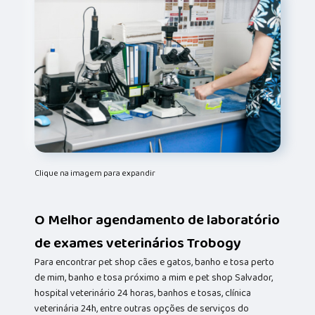
Clique na imagem para expandir
O Melhor agendamento de laboratório
de exames veterinários Trobogy
Para encontrar pet shop cães e gatos, banho e tosa perto
de mim, banho e tosa próximo a mim e pet shop Salvador,
hospital veterinário 24 horas, banhos e tosas, clínica
veterinária 24h, entre outras opções de serviços do