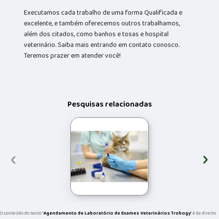
Executamos cada trabalho de uma forma Qualificada e
excelente, e também oferecemos outros trabalhamos,
além dos citados, como banhos e tosas e hospital
veterinário. Saiba mais entrando em contato conosco.
Teremos prazer em atender você!
Pesquisas relacionadas
‹
›
O conteúdo do texto "
Agendamento de Laboratório de Exames Veterinários Trobogy
" é de direito