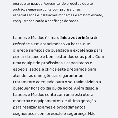
outras alternativas. Apresentando produtos de alto
padrão, a empresa conta com profissionais
especializados e instalações modernas e em bom estado,
conquistando então a confiança de todos.
Latidos e Miados é uma
clínica veterinária
de
referência em atendimento 24 horas, que
oferece serviços de qualidade e excelência para
cuidar da saúde e bem-estar dos seus pets. Com
uma equipe de profissionais capacitados e
especializados, a clínica está preparada para
atender às emergências e garantir um
tratamento adequado para o seu animalzinho a
qualquer hora do dia ou da noite. Além disso, a
Latidos e Miados conta com uma estrutura
moderna e equipamentos de última geração
para realizar exames e procedimentos
diagnósticos com precisão e segurança. Não