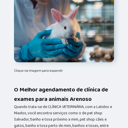
Clique na imagem para expandir
O Melhor agendamento de clínica de
exames para animais Arenoso
Quando trata-se de CLÍNICA VETERINÁRIA, com a Latidos e
Miados, você encontra serviços como o de pet shop
Salvador, banho e tosa próximo a mim, pet shop cães e
gatos, banho e tosa perto de mim, banhos e tosas, entre