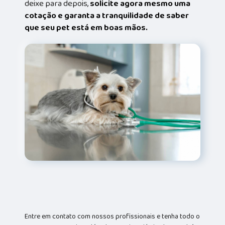
deixe para depois,
solicite agora mesmo uma
cotação e garanta a tranquilidade de saber
que seu pet está em boas mãos.
Entre em contato com nossos profissionais e tenha todo o