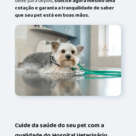
deixe para depois,
solicite agora mesmo uma
cotação e garanta a tranquilidade de saber
que seu pet está em boas mãos.
Cuide da saúde do seu pet com a
qualidade do Hospital Veterinário