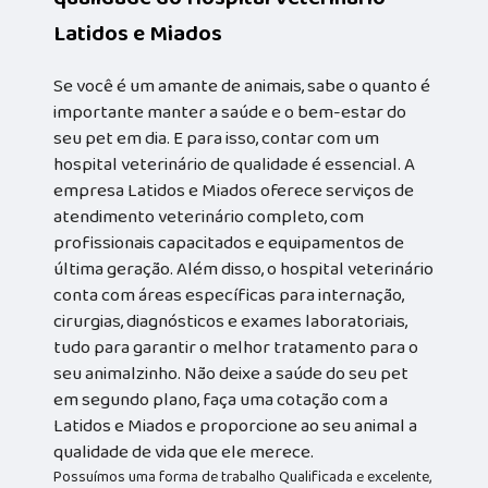
Latidos e Miados
Se você é um amante de animais, sabe o quanto é
importante manter a saúde e o bem-estar do
seu pet em dia. E para isso, contar com um
hospital veterinário de qualidade é essencial. A
empresa Latidos e Miados oferece serviços de
atendimento veterinário completo, com
profissionais capacitados e equipamentos de
última geração. Além disso, o hospital veterinário
conta com áreas específicas para internação,
cirurgias, diagnósticos e exames laboratoriais,
tudo para garantir o melhor tratamento para o
seu animalzinho. Não deixe a saúde do seu pet
em segundo plano, faça uma cotação com a
Latidos e Miados e proporcione ao seu animal a
qualidade de vida que ele merece.
Possuímos uma forma de trabalho Qualificada e excelente,