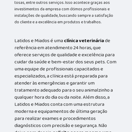
tosas, entre outros serviços. Isso acontece graças aos
investimentos da empresa com ótimos profissionais e
instalações de qualidade, buscando sempre a satisfação
do cliente e a excelência em produtos e trabalhos.
Latidos e Miados é uma
clínica veterinária
de
referência em atendimento 24 horas, que
oferece serviços de qualidade e excelência para
cuidar da saúde e bem-estar dos seus pets. Com
uma equipe de profissionais capacitados e
especializados, a clínica está preparada para
atender às emergências e garantir um
tratamento adequado para o seu animalzinho a
qualquer hora do dia ou da noite. Além disso, a
Latidos e Miados conta com uma estrutura
moderna e equipamentos de última geração
para realizar exames e procedimentos
diagnósticos com precisão e segurança. Não