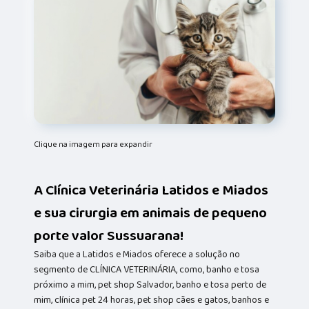
Clique na imagem para expandir
A Clínica Veterinária Latidos e Miados
e sua cirurgia em animais de pequeno
porte valor Sussuarana!
Saiba que a Latidos e Miados oferece a solução no
segmento de CLÍNICA VETERINÁRIA, como, banho e tosa
próximo a mim, pet shop Salvador, banho e tosa perto de
mim, clínica pet 24 horas, pet shop cães e gatos, banhos e