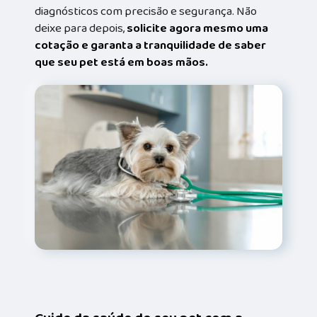
diagnósticos com precisão e segurança. Não
deixe para depois,
solicite agora mesmo uma
cotação e garanta a tranquilidade de saber
que seu pet está em boas mãos.