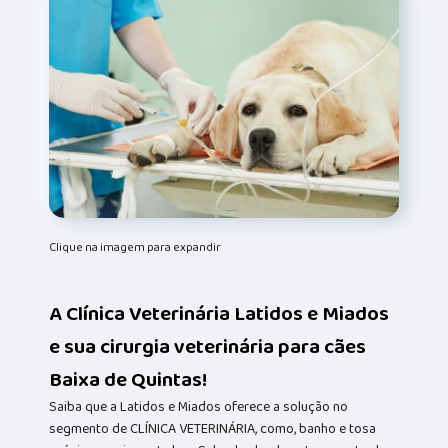
Clique na imagem para expandir
A Clínica Veterinária Latidos e Miados
e sua cirurgia veterinária para cães
Baixa de Quintas!
Saiba que a Latidos e Miados oferece a solução no
segmento de CLÍNICA VETERINÁRIA, como, banho e tosa