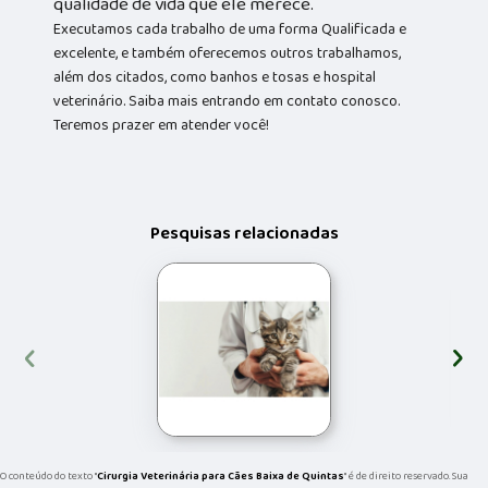
qualidade de vida que ele merece.
Executamos cada trabalho de uma forma Qualificada e
excelente, e também oferecemos outros trabalhamos,
além dos citados, como banhos e tosas e hospital
veterinário. Saiba mais entrando em contato conosco.
Teremos prazer em atender você!
Pesquisas relacionadas
‹
›
O conteúdo do texto "
Cirurgia Veterinária para Cães Baixa de Quintas
" é de direito reservado. Sua