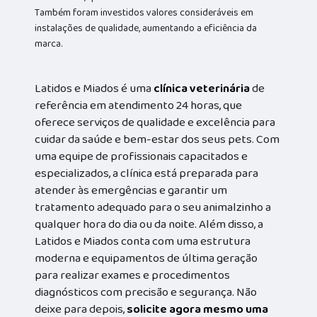
Também foram investidos valores consideráveis em
instalações de qualidade, aumentando a eficiência da
marca.
Latidos e Miados é uma
clínica veterinária
de
referência em atendimento 24 horas, que
oferece serviços de qualidade e excelência para
cuidar da saúde e bem-estar dos seus pets. Com
uma equipe de profissionais capacitados e
especializados, a clínica está preparada para
atender às emergências e garantir um
tratamento adequado para o seu animalzinho a
qualquer hora do dia ou da noite. Além disso, a
Latidos e Miados conta com uma estrutura
moderna e equipamentos de última geração
para realizar exames e procedimentos
diagnósticos com precisão e segurança. Não
deixe para depois,
solicite agora mesmo uma