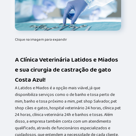
Clique na imagem para expandir
A Clínica Veterinária Latidos e Miados
e sua cirurgia de castração de gato
Costa Azul!
A Latidos e Miados é a opção mais viável, já que
disponibiliza serviços como o de banho e tosa perto de
mim, banho e tosa próximo a mim, pet shop Salvador, pet
shop cães e gatos, hospital veterinário 24 horas, clínica pet
24 horas, clínica veterinária 24h e banhos e tosas. Além
disso, a empresa também conta com um atendimento
qualificado, através de funcionários especializados e
cuidadosos, que entendem a necessidade de cada cliente.