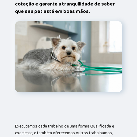
cotação e garanta a tranquilidade de saber
que seu pet está em boas mãos.
Executamos cada trabalho de uma forma Qualificada e
excelente, e também oferecemos outros trabalhamos,