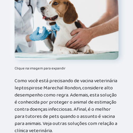
Clique na imagem para expandir
Como você está precisando de vacina veterinária
leptospirose Marechal Rondon, considere alto
desempenho como regra. Ademais, esta solução
é conhecida por proteger o animal de estimação
contra doenças infecciosas. Afinal, é o melhor
para tutores de pets quando o assunto é vacina
para animais. Veja outras soluções com relação a
clínica veterinária.