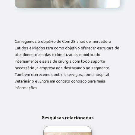
Carregamos o objetivo de Com 28 anos de mercado, a
Latidos e Miados tem como objetivo oferecer estrutura de
atendimento amplas e climatizadas, monitorado
internamente e salas de cirurgia com todo suporte
necessário., a empresa nos destacando no segmento.
Também oferecemos outros serviços, como hospital
veterinário e . Entre em contato conosco para mais
informações.
Pesquisas relacionadas