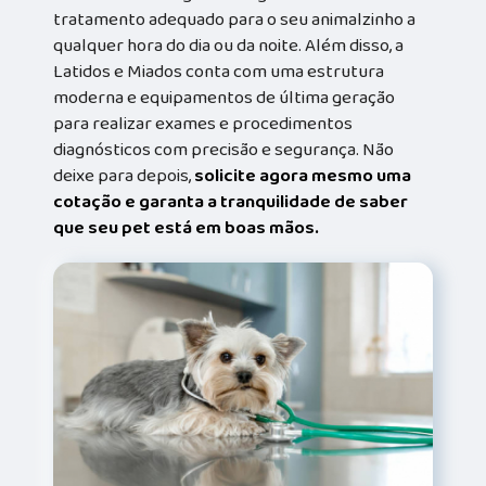
tratamento adequado para o seu animalzinho a
qualquer hora do dia ou da noite. Além disso, a
Latidos e Miados conta com uma estrutura
moderna e equipamentos de última geração
para realizar exames e procedimentos
diagnósticos com precisão e segurança. Não
deixe para depois,
solicite agora mesmo uma
cotação e garanta a tranquilidade de saber
que seu pet está em boas mãos.