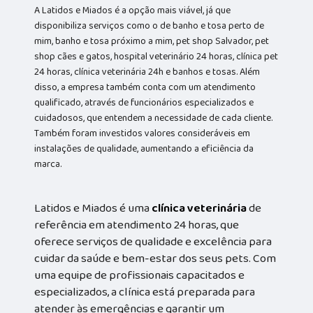
A Latidos e Miados é a opção mais viável, já que
disponibiliza serviços como o de banho e tosa perto de
mim, banho e tosa próximo a mim, pet shop Salvador, pet
shop cães e gatos, hospital veterinário 24 horas, clínica pet
24 horas, clínica veterinária 24h e banhos e tosas. Além
disso, a empresa também conta com um atendimento
qualificado, através de funcionários especializados e
cuidadosos, que entendem a necessidade de cada cliente.
Também foram investidos valores consideráveis em
instalações de qualidade, aumentando a eficiência da
marca.
Latidos e Miados é uma
clínica veterinária
de
referência em atendimento 24 horas, que
oferece serviços de qualidade e excelência para
cuidar da saúde e bem-estar dos seus pets. Com
uma equipe de profissionais capacitados e
especializados, a clínica está preparada para
atender às emergências e garantir um