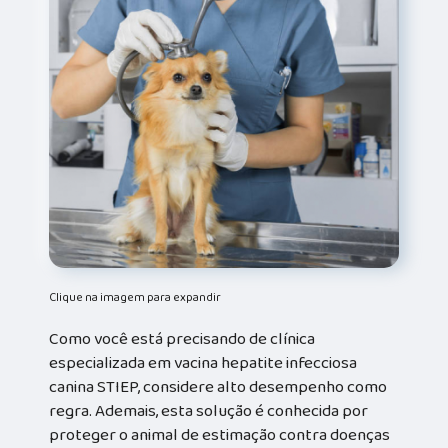
Clique na imagem para expandir
Como você está precisando de clínica
especializada em vacina hepatite infecciosa
canina STIEP, considere alto desempenho como
regra. Ademais, esta solução é conhecida por
proteger o animal de estimação contra doenças