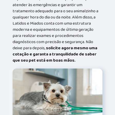
atender às emergências e garantir um
tratamento adequado para o seu animalzinho a
qualquer hora do dia ou da noite. Além disso, a
Latidos e Miados conta com uma estrutura
moderna e equipamentos de última geração
para realizar exames e procedimentos
diagnósticos com precisão e segurança. Não
deixe para depois,
solicite agora mesmo uma
cotação e garanta a tranquilidade de saber
que seu pet está em boas mãos.