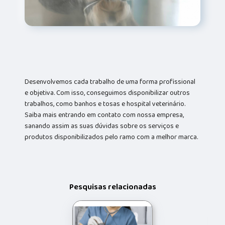
Desenvolvemos cada trabalho de uma forma profissional
e objetiva. Com isso, conseguimos disponibilizar outros
trabalhos, como banhos e tosas e hospital veterinário.
Saiba mais entrando em contato com nossa empresa,
sanando assim as suas dúvidas sobre os serviços e
produtos disponibilizados pelo ramo com a melhor marca.
Pesquisas relacionadas