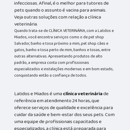
infecciosas. Afinal, é o melhor para tutores de
pets quando o assunto é vacina para animais.
Veja outras soluções com relação a clínica
veterinária.
Quando trata-se de CLÍNICA VETERINÁRIA, com a Latidos e
Miados, você encontra serviços como o de pet shop
Salvador, banho e tosa próximo a mim, pet shop cães e
gatos, banho e tosa perto de mim, banhos e tosas, entre
outras alternativas. Apresentando produtos de alto
padrão, a empresa conta com profissionais
especializados e instalações modernas e em bom estado,
conquistando então a confiança de todos.
Latidos e Miados é uma
clínica veterinária
de
referência em atendimento 24 horas, que
oferece serviços de qualidade e excelência para
cuidar da saúde e bem-estar dos seus pets. Com
uma equipe de profissionais capacitados e
especializados, a clínica está preparada para