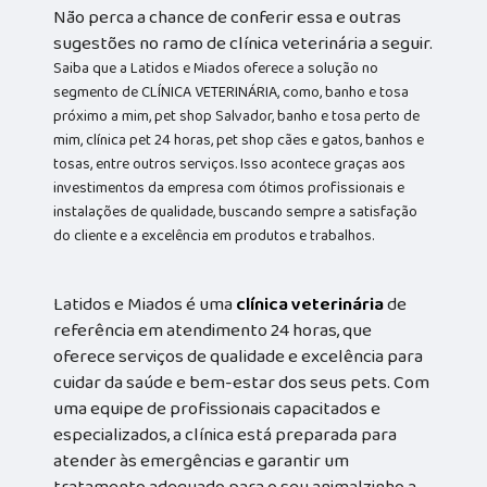
Não perca a chance de conferir essa e outras
sugestões no ramo de clínica veterinária a seguir.
Saiba que a Latidos e Miados oferece a solução no
segmento de CLÍNICA VETERINÁRIA, como, banho e tosa
próximo a mim, pet shop Salvador, banho e tosa perto de
mim, clínica pet 24 horas, pet shop cães e gatos, banhos e
tosas, entre outros serviços. Isso acontece graças aos
investimentos da empresa com ótimos profissionais e
instalações de qualidade, buscando sempre a satisfação
do cliente e a excelência em produtos e trabalhos.
Latidos e Miados é uma
clínica veterinária
de
referência em atendimento 24 horas, que
oferece serviços de qualidade e excelência para
cuidar da saúde e bem-estar dos seus pets. Com
uma equipe de profissionais capacitados e
especializados, a clínica está preparada para
atender às emergências e garantir um
tratamento adequado para o seu animalzinho a