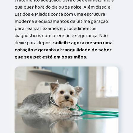
qualquer hora do dia ou da noite. Além disso, a
Latidos e Miados conta com uma estrutura
moderna e equipamentos de última geração
para realizar exames e procedimentos
diagnósticos com precisão e segurança. Não
deixe para depois,
solicite agora mesmo uma
cotação e garanta a tranquilidade de saber
que seu pet está em boas mãos.