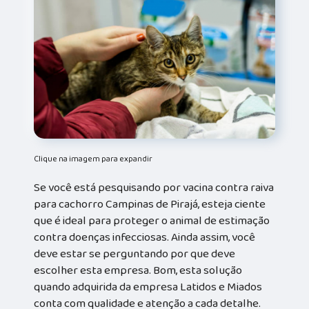
Clique na imagem para expandir
Se você está pesquisando por vacina contra raiva
para cachorro Campinas de Pirajá, esteja ciente
que é ideal para proteger o animal de estimação
contra doenças infecciosas. Ainda assim, você
deve estar se perguntando por que deve
escolher esta empresa. Bom, esta solução
quando adquirida da empresa Latidos e Miados
conta com qualidade e atenção a cada detalhe.