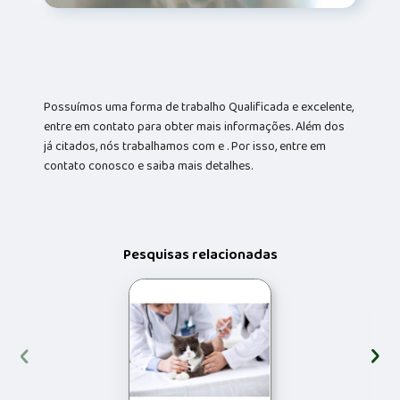
Possuímos uma forma de trabalho Qualificada e excelente,
entre em contato para obter mais informações. Além dos
já citados, nós trabalhamos com e . Por isso, entre em
contato conosco e saiba mais detalhes.
Pesquisas relacionadas
‹
›