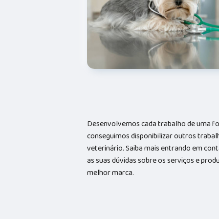
Desenvolvemos cada trabalho de uma form
conseguimos disponibilizar outros trabal
veterinário. Saiba mais entrando em co
as suas dúvidas sobre os serviços e prod
melhor marca.