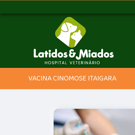
VACINA CINOMOSE ITAIGARA