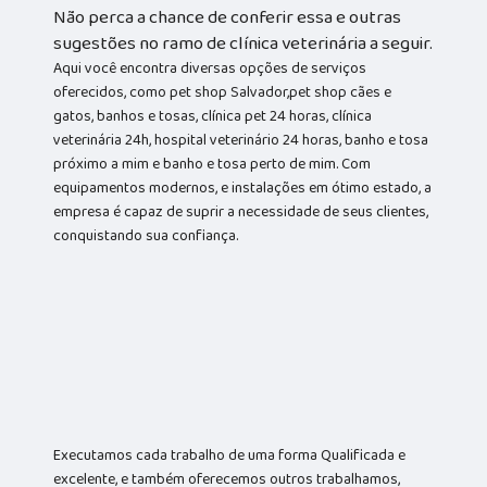
Não perca a chance de conferir essa e outras
sugestões no ramo de clínica veterinária a seguir.
Aqui você encontra diversas opções de serviços
oferecidos, como pet shop Salvador,pet shop cães e
gatos, banhos e tosas, clínica pet 24 horas, clínica
veterinária 24h, hospital veterinário 24 horas, banho e tosa
próximo a mim e banho e tosa perto de mim. Com
equipamentos modernos, e instalações em ótimo estado, a
empresa é capaz de suprir a necessidade de seus clientes,
conquistando sua confiança.
Executamos cada trabalho de uma forma Qualificada e
excelente, e também oferecemos outros trabalhamos,