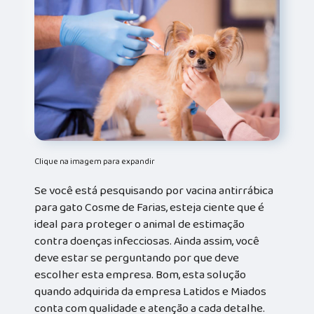
Clique na imagem para expandir
Se você está pesquisando por vacina antirrábica
para gato Cosme de Farias, esteja ciente que é
ideal para proteger o animal de estimação
contra doenças infecciosas. Ainda assim, você
deve estar se perguntando por que deve
escolher esta empresa. Bom, esta solução
quando adquirida da empresa Latidos e Miados
conta com qualidade e atenção a cada detalhe.