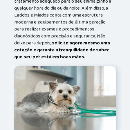
tratamento adequado para o seu animalzinho a
qualquer hora do dia ou da noite. Além disso, a
Latidos e Miados conta com uma estrutura
moderna e equipamentos de última geração
para realizar exames e procedimentos
diagnósticos com precisão e segurança. Não
deixe para depois,
solicite agora mesmo uma
cotação e garanta a tranquilidade de saber
que seu pet está em boas mãos.