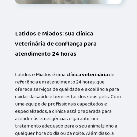
Latidos e Miados: sua clínica
veterinária de confiança para
atendimento 24 horas
Latidos e Miados é uma
clínica veterinária
de
referência em atendimento 24 horas, que
oferece serviços de qualidade e excelência para
cuidar da saúde e bem-estar dos seus pets. Com
uma equipe de profissionais capacitados e
especializados, a clínica está preparada para
atender às emergências e garantir um
tratamento adequado para o seu animalzinho a
qualquer hora do dia ou da noite. Além disso, a