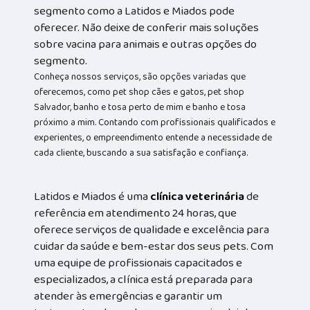
segmento como a Latidos e Miados pode
oferecer. Não deixe de conferir mais soluções
sobre vacina para animais e outras opções do
segmento.
Conheça nossos serviços, são opções variadas que
oferecemos, como pet shop cães e gatos, pet shop
Salvador, banho e tosa perto de mim e banho e tosa
próximo a mim. Contando com profissionais qualificados e
experientes, o empreendimento entende a necessidade de
cada cliente, buscando a sua satisfação e confiança.
Latidos e Miados é uma
clínica veterinária
de
referência em atendimento 24 horas, que
oferece serviços de qualidade e excelência para
cuidar da saúde e bem-estar dos seus pets. Com
uma equipe de profissionais capacitados e
especializados, a clínica está preparada para
atender às emergências e garantir um