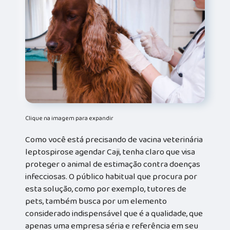
Clique na imagem para expandir
Como você está precisando de vacina veterinária
leptospirose agendar Caji, tenha claro que visa
proteger o animal de estimação contra doenças
infecciosas. O público habitual que procura por
esta solução, como por exemplo, tutores de
pets, também busca por um elemento
considerado indispensável que é a qualidade, que
apenas uma empresa séria e referência em seu