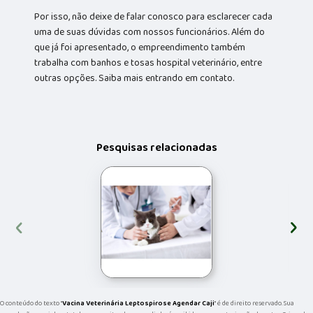
Por isso, não deixe de falar conosco para esclarecer cada
uma de suas dúvidas com nossos funcionários. Além do
que já foi apresentado, o empreendimento também
trabalha com banhos e tosas hospital veterinário, entre
outras opções. Saiba mais entrando em contato.
Pesquisas relacionadas
‹
›
O conteúdo do texto "
Vacina Veterinária Leptospirose Agendar Caji
" é de direito reservado. Sua