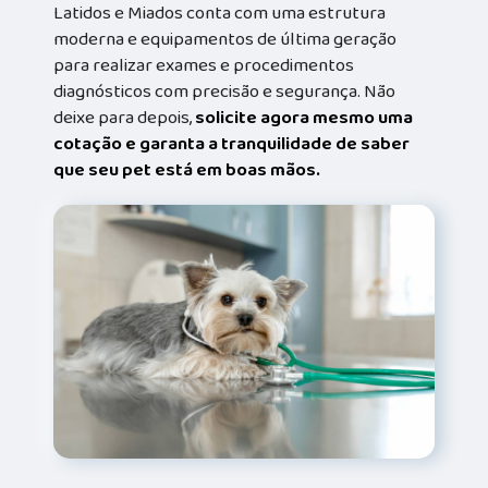
Latidos e Miados conta com uma estrutura
moderna e equipamentos de última geração
para realizar exames e procedimentos
diagnósticos com precisão e segurança. Não
deixe para depois,
solicite agora mesmo uma
cotação e garanta a tranquilidade de saber
que seu pet está em boas mãos.