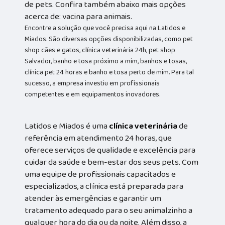
de pets. Confira também abaixo mais opções
acerca de: vacina para animais.
Encontre a solução que você precisa aqui na Latidos e
Miados. São diversas opções disponibilizadas, como pet
shop cães e gatos, clínica veterinária 24h, pet shop
Salvador, banho e tosa próximo a mim, banhos e tosas,
clínica pet 24 horas e banho e tosa perto de mim. Para tal
sucesso, a empresa investiu em profissionais
competentes e em equipamentos inovadores.
Latidos e Miados é uma
clínica veterinária
de
referência em atendimento 24 horas, que
oferece serviços de qualidade e excelência para
cuidar da saúde e bem-estar dos seus pets. Com
uma equipe de profissionais capacitados e
especializados, a clínica está preparada para
atender às emergências e garantir um
tratamento adequado para o seu animalzinho a
qualquer hora do dia ou da noite. Além disso, a