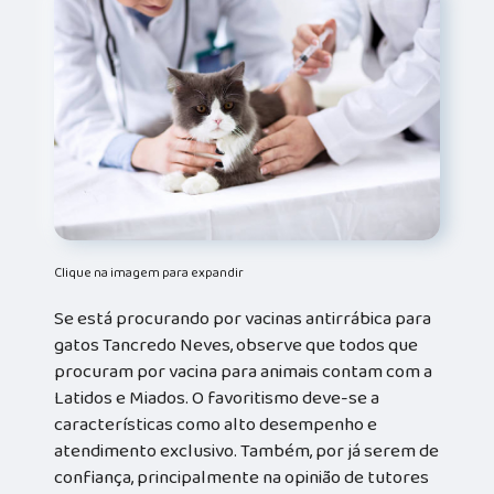
Clique na imagem para expandir
Se está procurando por vacinas antirrábica para
gatos Tancredo Neves, observe que todos que
procuram por vacina para animais contam com a
Latidos e Miados. O favoritismo deve-se a
características como alto desempenho e
atendimento exclusivo. Também, por já serem de
confiança, principalmente na opinião de tutores