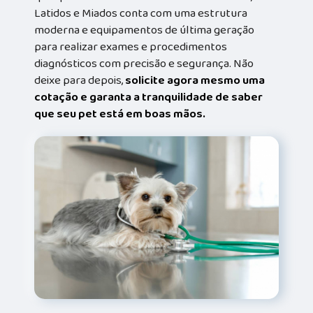
Latidos e Miados conta com uma estrutura
moderna e equipamentos de última geração
para realizar exames e procedimentos
diagnósticos com precisão e segurança. Não
deixe para depois,
solicite agora mesmo uma
cotação e garanta a tranquilidade de saber
que seu pet está em boas mãos.