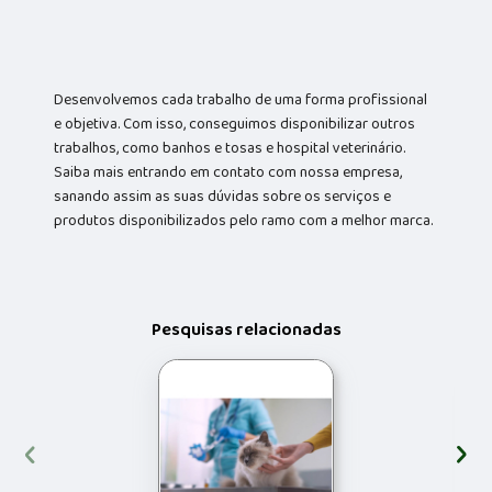
Desenvolvemos cada trabalho de uma forma profissional
e objetiva. Com isso, conseguimos disponibilizar outros
trabalhos, como banhos e tosas e hospital veterinário.
Saiba mais entrando em contato com nossa empresa,
sanando assim as suas dúvidas sobre os serviços e
produtos disponibilizados pelo ramo com a melhor marca.
Pesquisas relacionadas
‹
›