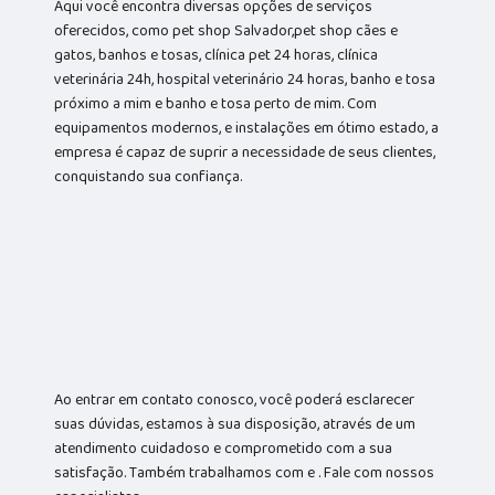
Aqui você encontra diversas opções de serviços
oferecidos, como pet shop Salvador,pet shop cães e
gatos, banhos e tosas, clínica pet 24 horas, clínica
veterinária 24h, hospital veterinário 24 horas, banho e tosa
próximo a mim e banho e tosa perto de mim. Com
equipamentos modernos, e instalações em ótimo estado, a
empresa é capaz de suprir a necessidade de seus clientes,
conquistando sua confiança.
Ao entrar em contato conosco, você poderá esclarecer
suas dúvidas, estamos à sua disposição, através de um
atendimento cuidadoso e comprometido com a sua
satisfação. Também trabalhamos com e . Fale com nossos