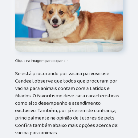
Clique na imagem para expandir
Se está procurando por vacina parvovirose
Candeal, observe que todos que procuram por
vacina para animais contam com a Latidos e
Miados. O favoritismo deve-se a características
como alto desempenho e atendimento
exclusivo. Também, por já serem de confiança,
principalmente na opinião de tutores de pets.
Confira também abaixo mais opções acerca de:
vacina para animais.