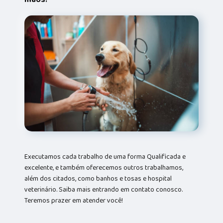
Executamos cada trabalho de uma forma Qualificada e
excelente, e também oferecemos outros trabalhamos,
além dos citados, como banhos e tosas e hospital
veterinário. Saiba mais entrando em contato conosco.
Teremos prazer em atender você!