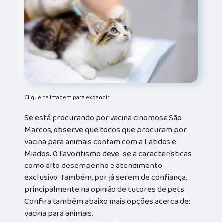
Clique na imagem para expandir
Se está procurando por vacina cinomose São
Marcos, observe que todos que procuram por
vacina para animais contam com a Latidos e
Miados. O favoritismo deve-se a características
como alto desempenho e atendimento
exclusivo. Também, por já serem de confiança,
principalmente na opinião de tutores de pets.
Confira também abaixo mais opções acerca de:
vacina para animais.