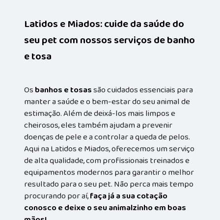
Latidos e Miados: cuide da saúde do
seu pet com nossos serviços de banho
e tosa
Os
banhos e tosas
são cuidados essenciais para
manter a saúde e o bem-estar do seu animal de
estimação. Além de deixá-los mais limpos e
cheirosos, eles também ajudam a prevenir
doenças de pele e a controlar a queda de pelos.
Aqui na Latidos e Miados, oferecemos um serviço
de alta qualidade, com profissionais treinados e
equipamentos modernos para garantir o melhor
resultado para o seu pet. Não perca mais tempo
procurando por aí,
faça já a sua cotação
conosco e deixe o seu animalzinho em boas
mãos!