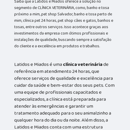
Saiba que a Latidos e Miados oferece a solução no
segmento de CLÍNICA VETERINÁRIA, como, banho e tosa
próximo a mim, pet shop Salvador, banho e tosa perto de
mim, clínica pet 24 horas, pet shop cães e gatos, banhos e
tosas, entre outros serviços. Isso acontece graças aos
investimentos da empresa com ótimos profissionais e
instalações de qualidade, buscando sempre a satisfação
do cliente e a excelência em produtos e trabalhos.
Latidos e Miados é uma
clínica veterinária
de
referência em atendimento 24 horas, que
oferece serviços de qualidade e excelência para
cuidar da saúde e bem-estar dos seus pets. Com
uma equipe de profissionais capacitados e
especializados, a clínica está preparada para
atender às emergências e garantir um
tratamento adequado para o seu animalzinho a
qualquer hora do dia ou da noite. Além disso, a
Latidos e Miados conta com uma estrutura