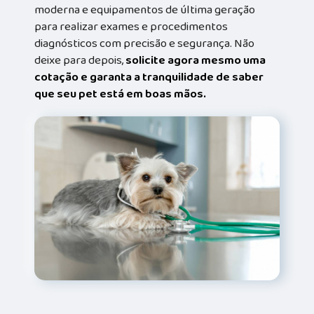
moderna e equipamentos de última geração
para realizar exames e procedimentos
diagnósticos com precisão e segurança. Não
deixe para depois,
solicite agora mesmo uma
cotação e garanta a tranquilidade de saber
que seu pet está em boas mãos.