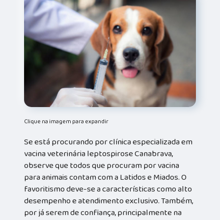
Clique na imagem para expandir
Se está procurando por clínica especializada em
vacina veterinária leptospirose Canabrava,
observe que todos que procuram por vacina
para animais contam com a Latidos e Miados. O
favoritismo deve-se a características como alto
desempenho e atendimento exclusivo. Também,
por já serem de confiança, principalmente na