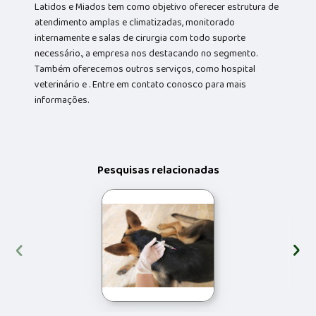
Latidos e Miados tem como objetivo oferecer estrutura de
atendimento amplas e climatizadas, monitorado
internamente e salas de cirurgia com todo suporte
necessário., a empresa nos destacando no segmento.
Também oferecemos outros serviços, como hospital
veterinário e . Entre em contato conosco para mais
informações.
Pesquisas relacionadas
‹
›