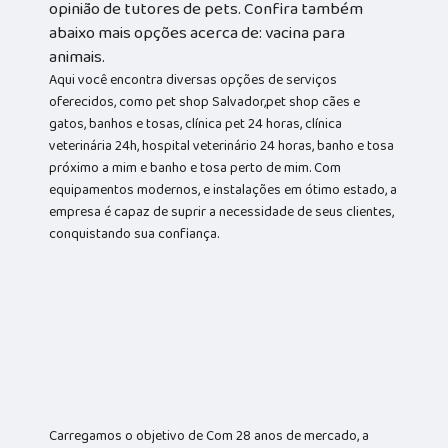
opinião de tutores de pets. Confira também
abaixo mais opções acerca de: vacina para
animais.
Aqui você encontra diversas opções de serviços
oferecidos, como pet shop Salvador,pet shop cães e
gatos, banhos e tosas, clínica pet 24 horas, clínica
veterinária 24h, hospital veterinário 24 horas, banho e tosa
próximo a mim e banho e tosa perto de mim. Com
equipamentos modernos, e instalações em ótimo estado, a
empresa é capaz de suprir a necessidade de seus clientes,
conquistando sua confiança.
Carregamos o objetivo de Com 28 anos de mercado, a