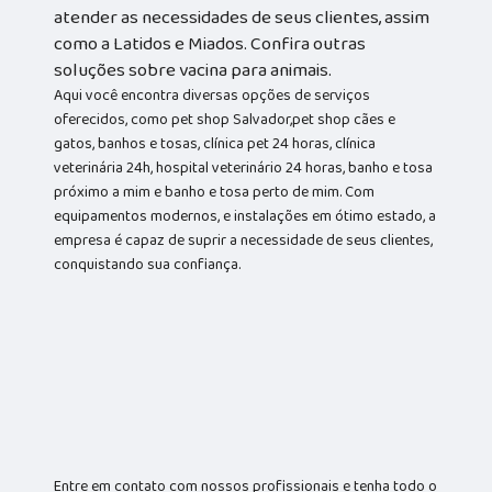
atender as necessidades de seus clientes, assim
como a Latidos e Miados. Confira outras
soluções sobre vacina para animais.
Aqui você encontra diversas opções de serviços
oferecidos, como pet shop Salvador,pet shop cães e
gatos, banhos e tosas, clínica pet 24 horas, clínica
veterinária 24h, hospital veterinário 24 horas, banho e tosa
próximo a mim e banho e tosa perto de mim. Com
equipamentos modernos, e instalações em ótimo estado, a
empresa é capaz de suprir a necessidade de seus clientes,
conquistando sua confiança.
Entre em contato com nossos profissionais e tenha todo o