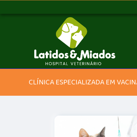
CLÍNICA ESPECIALIZADA EM VACINA