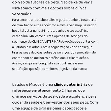
opinião de tutores de pets. Não deixe de ver a
lista abaixo com mais opções sobre clínica
veterinária.
Para encontrar pet shop cães e gatos, banho e tosa perto
de mim, banho e tosa próximo a mim e pet shop Salvador,
hospital veterinário 24 horas, banhos e tosas, clínica
veterinária 24h, entre outras opções de serviços do
segmento de CLÍNICA VETERINÁRIA, você pode contar com
a Latidos e Miados. Com a organização você consegue
tirar as suas dúvidas sobre os serviços do ramo, além de
contar com os melhores profissionais e instalações.
Assim, a empresa conquista sua confiança e sua
satisfação, que são os maiores objetivos da marca.
Latidos e Miados é uma
clínica veterinária
de
referência em atendimento 24 horas, que
oferece serviços de qualidade e excelência para
cuidar da saúde e bem-estar dos seus pets. Com
uma equipe de profissionais capacitados e