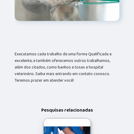
Executamos cada trabalho de uma forma Qualificada e
excelente, e também oferecemos outros trabalhamos,
além dos citados, como banhos e tosas e hospital
veterinário. Saiba mais entrando em contato conosco.
Teremos prazer em atender você!
Pesquisas relacionadas