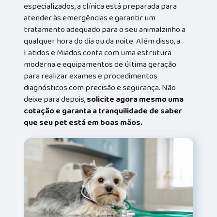
especializados, a clínica está preparada para
atender às emergências e garantir um
tratamento adequado para o seu animalzinho a
qualquer hora do dia ou da noite. Além disso, a
Latidos e Miados conta com uma estrutura
moderna e equipamentos de última geração
para realizar exames e procedimentos
diagnósticos com precisão e segurança. Não
deixe para depois,
solicite agora mesmo uma
cotação e garanta a tranquilidade de saber
que seu pet está em boas mãos.