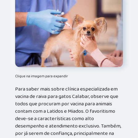
Clique na imagem para expandir
Para saber mais sobre clínica especializada em
vacina de raiva para gatos Calabar, observe que
todos que procuram por vacina para animais
contam com a Latidos e Miados. O favoritismo
deve-se a características como alto
desempenho e atendimento exclusivo. Também,
por já serem de confiança, principalmente na