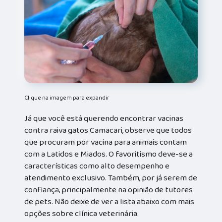
Clique na imagem para expandir
Já que você está querendo encontrar vacinas
contra raiva gatos Camacari, observe que todos
que procuram por vacina para animais contam
com a Latidos e Miados. O favoritismo deve-se a
características como alto desempenho e
atendimento exclusivo. Também, por já serem de
confiança, principalmente na opinião de tutores
de pets. Não deixe de ver a lista abaixo com mais
opções sobre clínica veterinária.