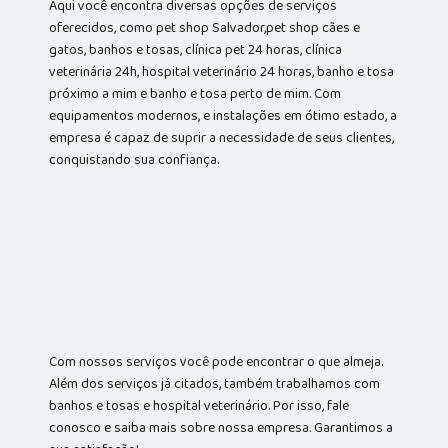
Aqui você encontra diversas opções de serviços
oferecidos, como pet shop Salvador,pet shop cães e
gatos, banhos e tosas, clínica pet 24 horas, clínica
veterinária 24h, hospital veterinário 24 horas, banho e tosa
próximo a mim e banho e tosa perto de mim. Com
equipamentos modernos, e instalações em ótimo estado, a
empresa é capaz de suprir a necessidade de seus clientes,
conquistando sua confiança.
Com nossos serviços você pode encontrar o que almeja.
Além dos serviços já citados, também trabalhamos com
banhos e tosas e hospital veterinário. Por isso, fale
conosco e saiba mais sobre nossa empresa. Garantimos a