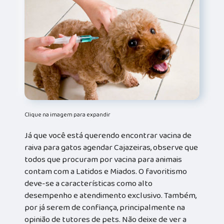
Clique na imagem para expandir
Já que você está querendo encontrar vacina de
raiva para gatos agendar Cajazeiras, observe que
todos que procuram por vacina para animais
contam com a Latidos e Miados. O favoritismo
deve-se a características como alto
desempenho e atendimento exclusivo. Também,
por já serem de confiança, principalmente na
opinião de tutores de pets. Não deixe de ver a