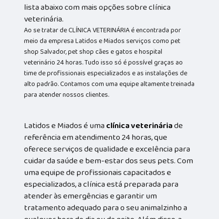
lista abaixo com mais opções sobre clínica
veterinária.
Ao se tratar de CLÍNICA VETERINÁRIA é encontrada por
meio da empresa Latidos e Miados serviços como pet
shop Salvador, pet shop cães e gatos e hospital
veterinário 24 horas. Tudo isso só é possível graças ao
time de profissionais especializados e as instalações de
alto padrão. Contamos com uma equipe altamente treinada
para atender nossos clientes.
Latidos e Miados é uma
clínica veterinária
de
referência em atendimento 24 horas, que
oferece serviços de qualidade e excelência para
cuidar da saúde e bem-estar dos seus pets. Com
uma equipe de profissionais capacitados e
especializados, a clínica está preparada para
atender às emergências e garantir um
tratamento adequado para o seu animalzinho a