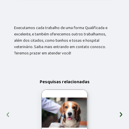
Executamos cada trabalho de uma forma Qualificada e
excelente, e também oferecemos outros trabalhamos,
além dos citados, como banhos e tosas e hospital
veterinário. Saiba mais entrando em contato conosco.
Teremos prazer em atender você!
Pesquisas relacionadas
‹
›