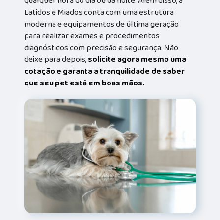
qualquer hora do dia ou da noite. Além disso, a
Latidos e Miados conta com uma estrutura
moderna e equipamentos de última geração
para realizar exames e procedimentos
diagnósticos com precisão e segurança. Não
deixe para depois,
solicite agora mesmo uma
cotação e garanta a tranquilidade de saber
que seu pet está em boas mãos.