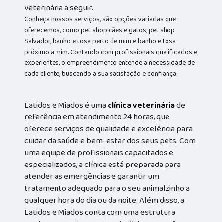
veterinária a seguir.
Conheça nossos serviços, são opções variadas que
oferecemos, como pet shop cães e gatos, pet shop
Salvador, banho e tosa perto de mim e banho e tosa
próximo a mim. Contando com profissionais qualificados e
experientes, o empreendimento entende a necessidade de
cada cliente, buscando a sua satisfação e confiança.
Latidos e Miados é uma
clínica veterinária
de
referência em atendimento 24 horas, que
oferece serviços de qualidade e excelência para
cuidar da saúde e bem-estar dos seus pets. Com
uma equipe de profissionais capacitados e
especializados, a clínica está preparada para
atender às emergências e garantir um
tratamento adequado para o seu animalzinho a
qualquer hora do dia ou da noite. Além disso, a
Latidos e Miados conta com uma estrutura