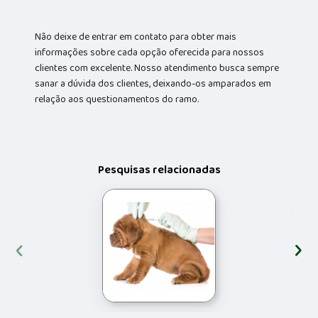
Não deixe de entrar em contato para obter mais
informações sobre cada opção oferecida para nossos
clientes com excelente. Nosso atendimento busca sempre
sanar a dúvida dos clientes, deixando-os amparados em
relação aos questionamentos do ramo.
Pesquisas relacionadas
‹
›