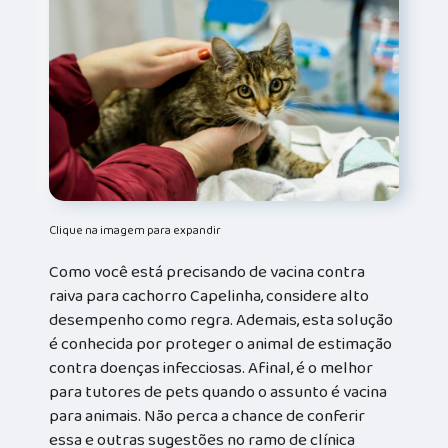
Clique na imagem para expandir
Como você está precisando de vacina contra
raiva para cachorro Capelinha, considere alto
desempenho como regra. Ademais, esta solução
é conhecida por proteger o animal de estimação
contra doenças infecciosas. Afinal, é o melhor
para tutores de pets quando o assunto é vacina
para animais. Não perca a chance de conferir
essa e outras sugestões no ramo de clínica