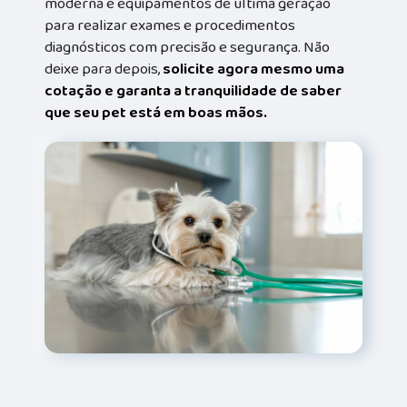
moderna e equipamentos de última geração
para realizar exames e procedimentos
diagnósticos com precisão e segurança. Não
deixe para depois,
solicite agora mesmo uma
cotação e garanta a tranquilidade de saber
que seu pet está em boas mãos.