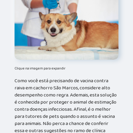
Clique na imagem para expandir
Como você está precisando de vacina contra
raiva em cachorro São Marcos, considere alto
desempenho como regra. Ademais, esta solução
é conhecida por proteger o animal de estimação
contra doenças infecciosas. Afinal, é o melhor
para tutores de pets quando o assunto é vacina
para animais. Não perca a chance de conferir
essa e outras sugestões no ramo de clínica