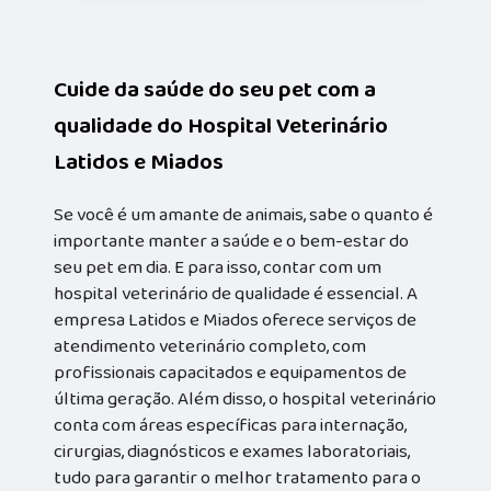
Cuide da saúde do seu pet com a
qualidade do Hospital Veterinário
Latidos e Miados
Se você é um amante de animais, sabe o quanto é
importante manter a saúde e o bem-estar do
seu pet em dia. E para isso, contar com um
hospital veterinário de qualidade é essencial. A
empresa Latidos e Miados oferece serviços de
atendimento veterinário completo, com
profissionais capacitados e equipamentos de
última geração. Além disso, o hospital veterinário
conta com áreas específicas para internação,
cirurgias, diagnósticos e exames laboratoriais,
tudo para garantir o melhor tratamento para o