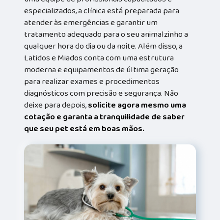
especializados, a clínica está preparada para
atender às emergências e garantir um
tratamento adequado para o seu animalzinho a
qualquer hora do dia ou da noite. Além disso, a
Latidos e Miados conta com uma estrutura
moderna e equipamentos de última geração
para realizar exames e procedimentos
diagnósticos com precisão e segurança. Não
deixe para depois,
solicite agora mesmo uma
cotação e garanta a tranquilidade de saber
que seu pet está em boas mãos.