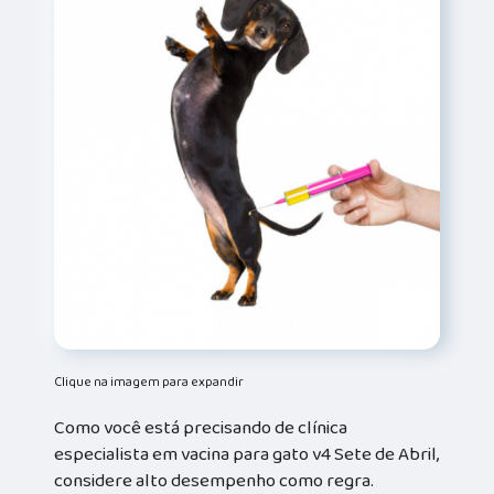
Clique na imagem para expandir
Como você está precisando de clínica
especialista em vacina para gato v4 Sete de Abril,
considere alto desempenho como regra.