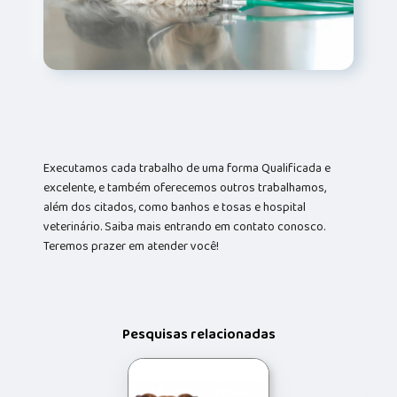
Executamos cada trabalho de uma forma Qualificada e
excelente, e também oferecemos outros trabalhamos,
além dos citados, como banhos e tosas e hospital
veterinário. Saiba mais entrando em contato conosco.
Teremos prazer em atender você!
Pesquisas relacionadas