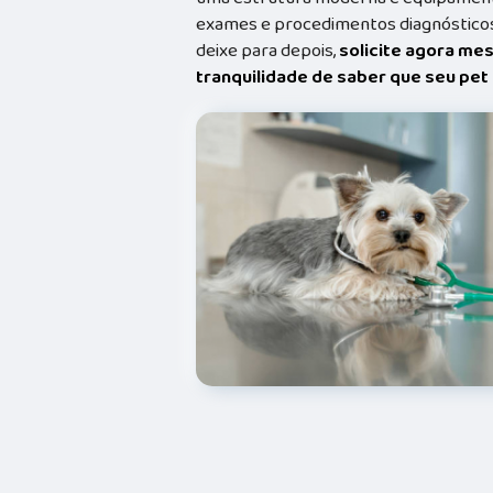
exames e procedimentos diagnósticos
deixe para depois,
solicite agora me
tranquilidade de saber que seu pe