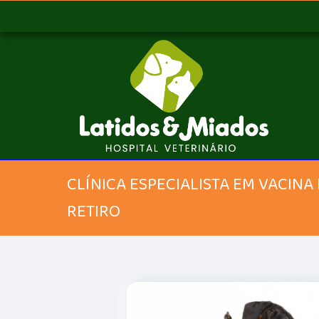
CLÍNICA ESPECIALISTA EM VACINA
RETIRO