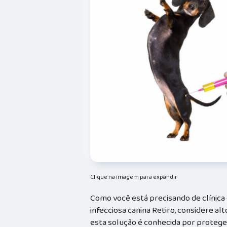
Clique na imagem para expandir
Como você está precisando de clínica 
infecciosa canina Retiro, considere 
esta solução é conhecida por protege